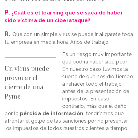
P
. ¿Cuál es el learning que se saca de haber
sido víctima de un ciberataque?
R.
Que con un simple virus se puede ir al garete toda
tu empresa en media hora. Años de trabajo.
Es un riesgo muy importante
que podría haber sido peor.
Un virus puede
En nuestro caso tuvimos la
provocar el
suerte de que nos dio tiempo
a rehacer todo el trabajo
cierre de una
antes de la presentación de
Pyme
impuestos. En caso
contrario, más que el daño
por la
pérdida de información
, tendríamos que
afrontar el golpe de las sanciones por no presentar
los impuestos de todos nuestros clientes a tiempo.