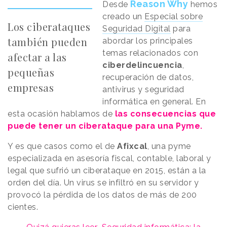
Reason Why
Desde
hemos
creado un
Especial sobre
Los ciberataques
Seguridad Digital
para
también pueden
abordar los principales
temas relacionados con
afectar a las
ciberdelincuencia
,
pequeñas
recuperación de datos,
empresas
antivirus y seguridad
informática en general. En
esta ocasión hablamos de
las consecuencias que
puede tener un ciberataque para una Pyme.
Y es que casos como el de
Afixcal
, una pyme
especializada en asesoría fiscal, contable, laboral y
legal que sufrió un ciberataque en 2015, están a la
orden del día. Un virus se infiltró en su servidor y
provocó la pérdida de los datos de más de 200
cientes.