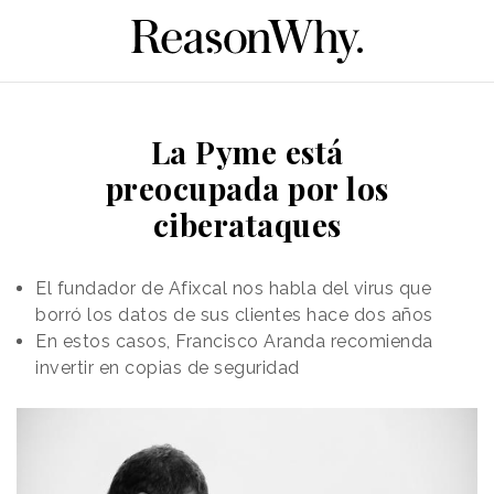
La Pyme está
preocupada por los
ciberataques
El fundador de Afixcal nos habla del virus que
borró los datos de sus clientes hace dos años
En estos casos, Francisco Aranda recomienda
invertir en copias de seguridad