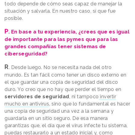
todo depende de cómo seas capaz de manejar la
situación y salvarla. En nuestro caso, sí que fue
posible.
P
. En base a tu experiencia, ¿crees que es igual
de importante para las pymes que para las
grandes compañías tener sistemas de
ciberseguridad?
R
. Desde luego. No se necesita nada del otro
mundo. Es tan fácil como tener un disco externo en
el que guardar una copia de seguridad del disco
duro. Yo creo que no hay que perder el tiempo en
servidores de seguridad
, ni tampoco
invertir
mucho en antivirus
, sino que lo fundamental es hacer
una copia de seguridad una vez a la semana y
guardarla en un sitio seguro. De esa manera
garantizas que, el día que el virus infecte tu sistema,
puedas restaurarlo a un estado inicial y, como