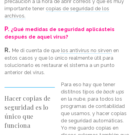
precaución a la hora de abrir correos y que es muy
importante tener
copias de seguridad de los
archivos.
P.
¿Qué medidas de seguridad aplicásteis
después de aquel virus?
R.
Me di cuenta de que
los antivirus no sirven
en
estos casos y que lo único realmente útil para
solucionarlo es restaurar el sistema a un punto
anterior del virus.
Para eso hay que tener
distitnos tipos de
back ups
Hacer copias de
en la nube, para todos los
seguridad es lo
programas de contabilidad
que usamos, y hacer copias
único que
de seguridad automáticas.
funciona
Yo me guardo copias en