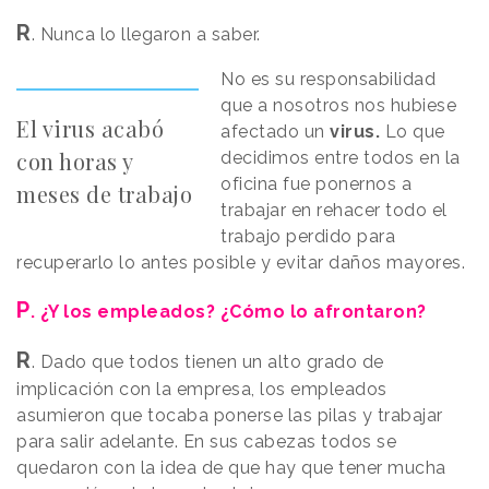
R
. Nunca lo llegaron a saber.
No es su responsabilidad
que a nosotros nos hubiese
El virus acabó
afectado un
virus.
Lo que
con horas y
decidimos entre todos en la
oficina fue ponernos a
meses de trabajo
trabajar en rehacer todo el
trabajo perdido para
recuperarlo lo antes posible y evitar daños mayores.
P
. ¿Y los empleados? ¿Cómo lo afrontaron?
R
. Dado que todos tienen un alto grado de
implicación con la empresa, los empleados
asumieron que tocaba ponerse las pilas y trabajar
para salir adelante. En sus cabezas todos se
quedaron con la idea de que hay que tener mucha