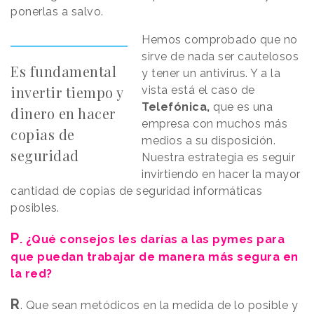
ponerlas a salvo.
Hemos comprobado que no
sirve de nada ser cautelosos
Es fundamental
y tener un antivirus. Y a la
invertir tiempo y
vista está el caso de
Telefónica,
que es una
dinero en hacer
empresa con muchos más
copias de
medios a su disposición.
seguridad
Nuestra estrategia es seguir
invirtiendo en hacer la mayor
cantidad de copias de seguridad informáticas
posibles.
P
. ¿Qué consejos les darías a las pymes para
que puedan trabajar de manera más segura en
la red?
R
. Que sean metódicos en la medida de lo posible y