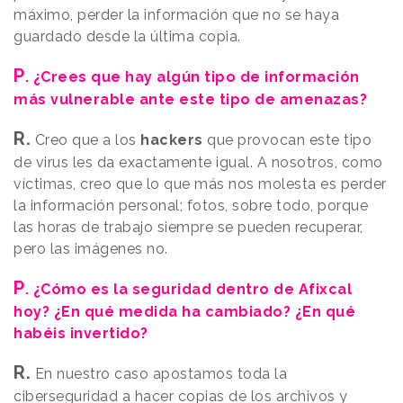
máximo, perder la información que no se haya
guardado desde la última copia.
P
. ¿Crees que hay algún tipo de información
más vulnerable ante este tipo de amenazas?
R.
Creo que a los
hackers
que provocan este tipo
de virus les da exactamente igual. A nosotros, como
víctimas, creo que lo que más nos molesta es perder
la información personal; fotos, sobre todo, porque
las horas de trabajo siempre se pueden recuperar,
pero las imágenes no.
P
. ¿Cómo es la seguridad dentro de Afixcal
hoy? ¿En qué medida ha cambiado? ¿En qué
habéis invertido?
R.
En nuestro caso apostamos toda la
ciberseguridad a hacer copias de los archivos y