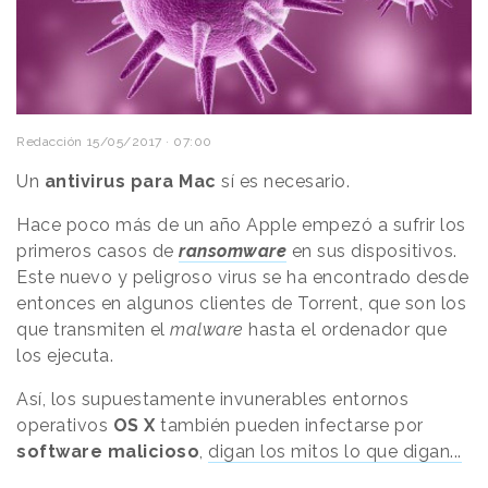
Redacción
15/05/2017 · 07:00
Un
antivirus para Mac
sí es necesario.
Hace poco más de un año Apple empezó a sufrir los
primeros casos de
ransomware
en sus dispositivos.
Este nuevo y peligroso virus se ha encontrado desde
entonces en algunos clientes de Torrent, que son los
que transmiten el
malware
hasta el ordenador que
los ejecuta.
Así, los supuestamente invunerables entornos
operativos
OS X
también pueden infectarse por
software malicioso
,
digan los mitos lo que digan...