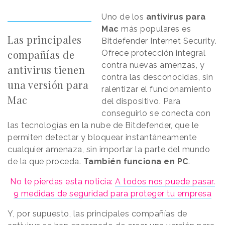
Uno de los
antivirus para
Mac
más populares es
Las principales
Bitdefender Internet Security.
compañías de
Ofrece protección integral
contra nuevas amenzas, y
antivirus tienen
contra las desconocidas, sin
una versión para
ralentizar el funcionamiento
Mac
del dispositivo. Para
conseguirlo se conecta con
las tecnologías en la nube de Bitdefender, que le
permiten detectar y bloquear instantáneamente
cualquier amenaza, sin importar la parte del mundo
de la que proceda.
También funciona en PC
.
No te pierdas esta noticia:
A todos nos puede pasar.
9 medidas de seguridad para proteger tu empresa
Y, por supuesto, las principales compañías de