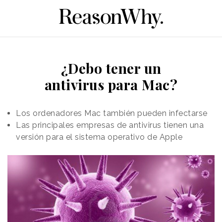
¿Debo tener un
antivirus para Mac?
Los ordenadores Mac también pueden infectarse
Las principales empresas de antivirus tienen una
versión para el sistema operativo de Apple