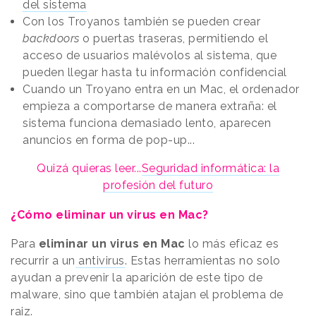
del sistema
Con los Troyanos también se pueden crear
backdoors
o puertas traseras, permitiendo el
acceso de usuarios malévolos al sistema, que
pueden llegar hasta tu información confidencial
Cuando un Troyano entra en un Mac, el ordenador
empieza a comportarse de manera extraña: el
sistema funciona demasiado lento, aparecen
anuncios en forma de pop-up...
Quizá quieras leer...
Seguridad informática: la
profesión del futuro
¿Cómo eliminar un virus en Mac?
Para
eliminar un virus en Mac
lo más eficaz es
recurrir a un
antivirus
. Estas herramientas no solo
ayudan a prevenir la aparición de este tipo de
malware, sino que también atajan el problema de
raiz.