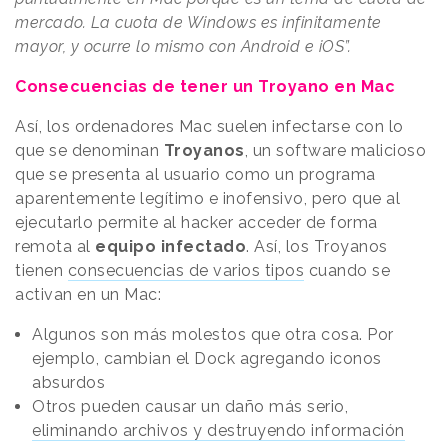
mercado. La cuota de Windows es infinitamente
mayor, y ocurre lo mismo con Android e iOS”.
Consecuencias de tener un Troyano en Mac
Así, los ordenadores Mac suelen infectarse con lo
que se denominan
Troyanos
, un software malicioso
que se presenta al usuario como un programa
aparentemente legítimo e inofensivo, pero que al
ejecutarlo permite al hacker acceder de forma
remota al
equipo infectado
. Así, los Troyanos
tienen
consecuencias de varios tipos
cuando se
activan en un Mac:
Algunos son más molestos que otra cosa. Por
ejemplo, cambian el Dock agregando iconos
absurdos
Otros pueden causar un daño más serio,
eliminando archivos y destruyendo información