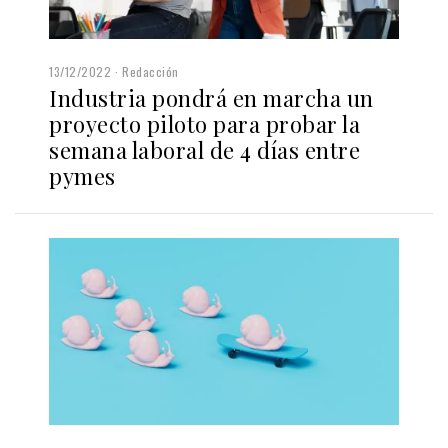
13/12/2022
Redacción
Industria pondrá en marcha un
proyecto piloto para probar la
semana laboral de 4 días entre
pymes