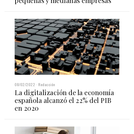
pequeñas y medianas empresas
08/02/2022
Redacción
La digitalización de la economía
española alcanzó el 22% del PIB
en 2020