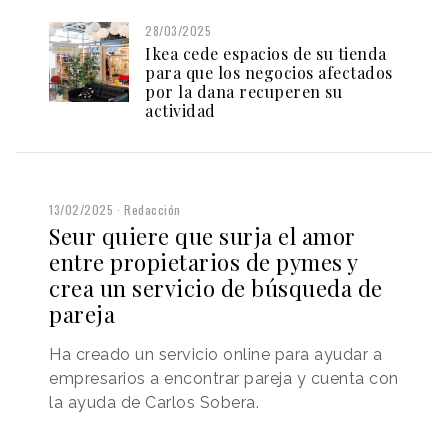
28/03/2025
Ikea cede espacios de su tienda
para que los negocios afectados
por la dana recuperen su
actividad
13/02/2025
Redacción
Seur quiere que surja el amor
entre propietarios de pymes y
crea un servicio de búsqueda de
pareja
Ha creado un servicio online para ayudar a
empresarios a encontrar pareja y cuenta con
la ayuda de Carlos Sobera.