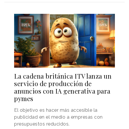
La cadena británica ITV lanza un
servicio de producción de
anuncios con IA generativa para
pymes
El objetivo es hacer más accesible la
publicidad en el medio a empresas con
presupuestos reducidos.