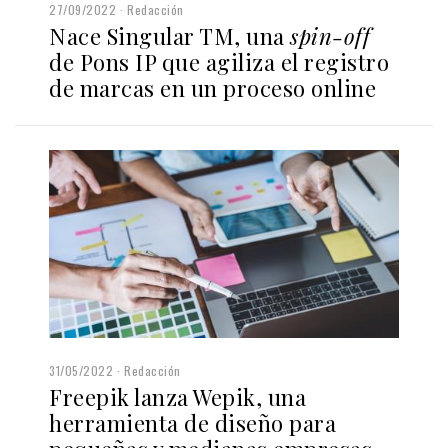
27/09/2022
Redacción
Nace Singular TM, una
spin-off
de Pons IP que agiliza el registro
de marcas en un proceso online
31/05/2022
Redacción
Freepik lanza Wepik, una
herramienta de diseño para