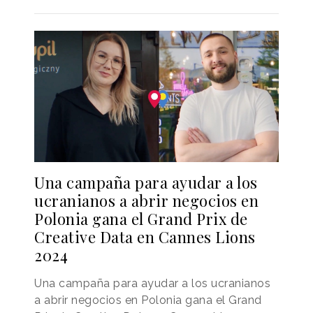
Una campaña para ayudar a los
ucranianos a abrir negocios en
Polonia gana el Grand Prix de
Creative Data en Cannes Lions
2024
Una campaña para ayudar a los ucranianos
a abrir negocios en Polonia gana el Grand