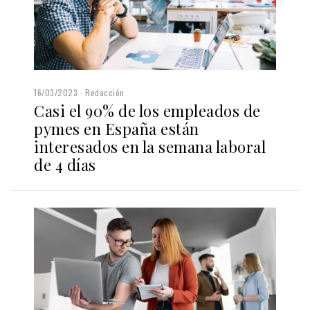
16/03/2023
Redacción
Casi el 90% de los empleados de
pymes en España están
interesados en la semana laboral
de 4 días