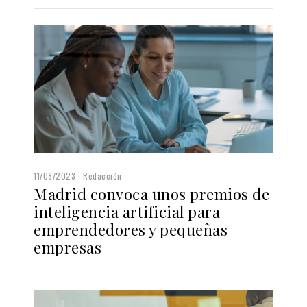
11/08/2023
Redacción
Madrid convoca unos premios de
inteligencia artificial para
emprendedores y pequeñas
empresas