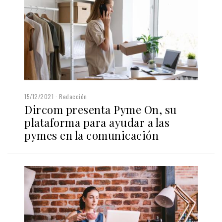
15/12/2021
Redacción
Dircom presenta Pyme On, su
plataforma para ayudar a las
pymes en la comunicación