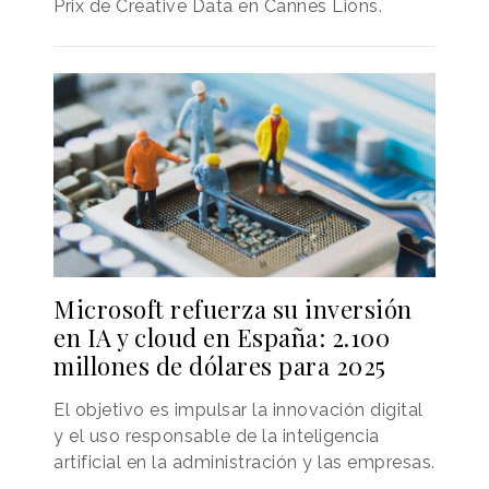
Prix de Creative Data en Cannes Lions.
Microsoft refuerza su inversión
en IA y cloud en España: 2.100
millones de dólares para 2025
El objetivo es impulsar la innovación digital
y el uso responsable de la inteligencia
artificial en la administración y las empresas.