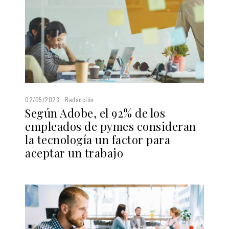
02/05/2023
Redacción
Según Adobe, el 92% de los
empleados de pymes consideran
la tecnología un factor para
aceptar un trabajo