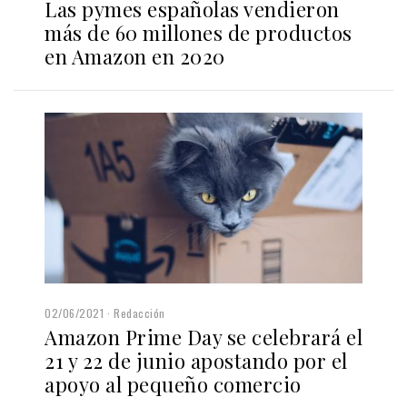
Las pymes españolas vendieron
más de 60 millones de productos
en Amazon en 2020
02/06/2021
Redacción
Amazon Prime Day se celebrará el
21 y 22 de junio apostando por el
apoyo al pequeño comercio