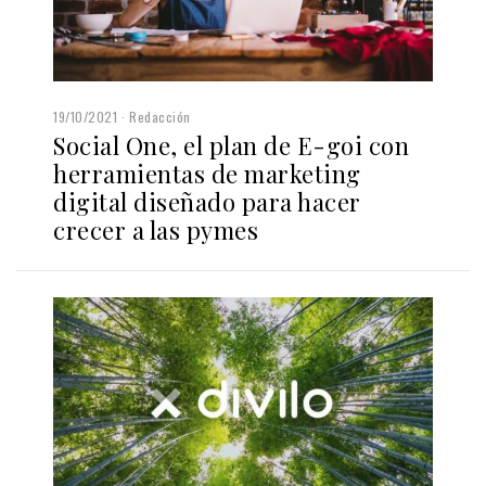
19/10/2021
Redacción
Social One, el plan de E-goi con
herramientas de marketing
digital diseñado para hacer
crecer a las pymes