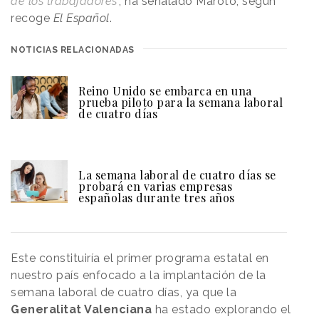
de los trabajadores
", ha señalado Maroto, según
recoge
El Español
.
NOTICIAS RELACIONADAS
Reino Unido se embarca en una
prueba piloto para la semana laboral
de cuatro días
La semana laboral de cuatro días se
probará en varias empresas
españolas durante tres años
Este constituiría el primer programa estatal en
nuestro país enfocado a la implantación de la
semana laboral de cuatro días, ya que la
Generalitat Valenciana
ha estado explorando el