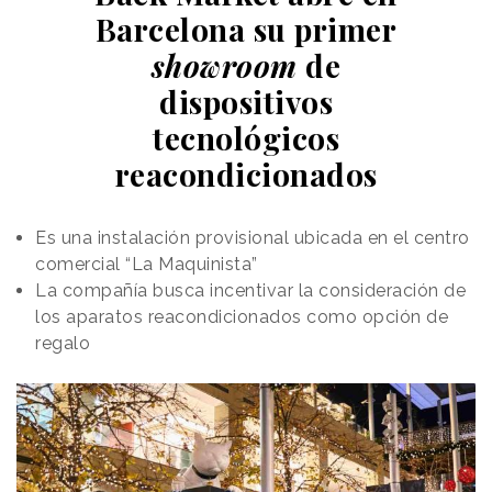
Barcelona su primer
showroom
de
dispositivos
tecnológicos
reacondicionados
Es una instalación provisional ubicada en el centro
comercial “La Maquinista”
La compañía busca incentivar la consideración de
los aparatos reacondicionados como opción de
regalo