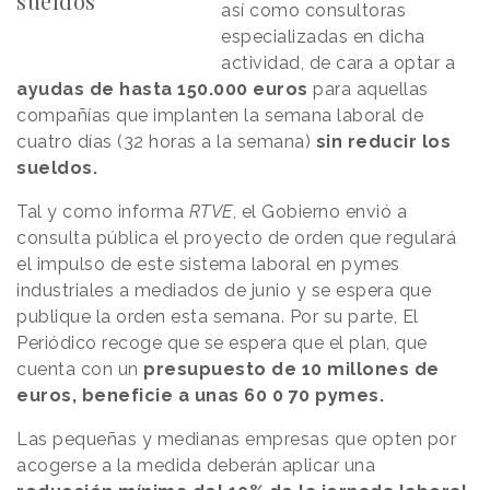
sueldos
así como consultoras
especializadas en dicha
actividad, de cara a optar a
ayudas de hasta 150.000 euros
para aquellas
compañías que implanten la semana laboral de
cuatro días (32 horas a la semana)
sin reducir los
sueldos.
Tal y como informa
RTVE
, el Gobierno envió a
consulta pública el proyecto de orden que regulará
el impulso de este sistema laboral en pymes
industriales a mediados de junio y se espera que
publique la orden esta semana. Por su parte, El
Periódico recoge que se espera que el plan, que
cuenta con un
presupuesto de 10 millones de
euros,
beneficie a unas 60 0 70 pymes.
Las pequeñas y medianas empresas que opten por
acogerse a la medida deberán aplicar una