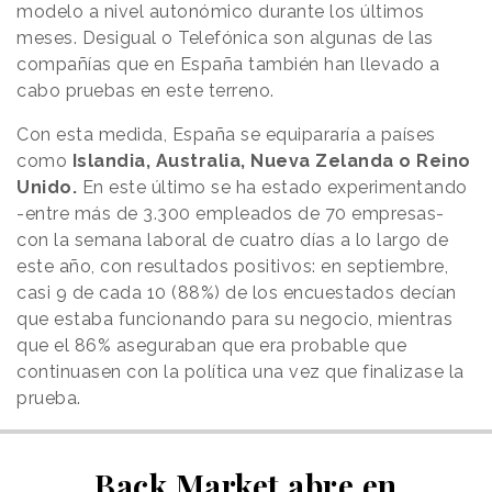
modelo a nivel autonómico durante los últimos
meses. Desigual o Telefónica son algunas de las
compañías que en España también han llevado a
cabo pruebas en este terreno.
Con esta medida, España se equipararía a países
como
Islandia, Australia, Nueva Zelanda o Reino
Unido.
En este último se ha estado experimentando
-entre más de 3.300 empleados de 70 empresas-
con la semana laboral de cuatro días a lo largo de
este año, con resultados positivos: en septiembre,
casi 9 de cada 10 (88%) de los encuestados decían
que estaba funcionando para su negocio, mientras
que el 86% aseguraban que era probable que
continuasen con la política una vez que finalizase la
prueba.
Back Market abre en