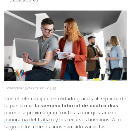
Redacción
13/12/2022 · 09:35
Con el teletrabajo consolidado gracias al impacto de
la pandemia, la
semana laboral de cuatro días
parece la próxima gran frontera a conquistar en el
panorama del trabajo
y los recursos humanos. A lo
largo de los últimos años han sido varias las