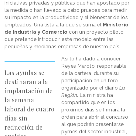
iniciativas privadas y públicas que han apostado por
la medida o han llevado a cabo pruebas para medir
su impacto en la productividad y el bienestar de los
empleados. Una lista a la que se suma el
Ministerio
de Industria y Comercio
con un proyecto piloto
que pretende introducir este modelo entre las
pequeñas y medianas empresas de nuestro país.
Así lo ha dado a conocer
Reyes Maroto, responsable
Las ayudas se
de la cartera, durante su
destinaran a la
participación en un foro
organizado por el diario
La
implantación de
Región
. La ministra ha
la semana
compartido que en los
laboral de cuatro
próximos días se firmará la
días sin
orden para abrir el concurso
al que podrán presentarse
reducción de
pymes del sector industrial,