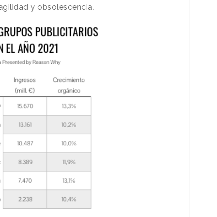
agilidad y obsolescencia.