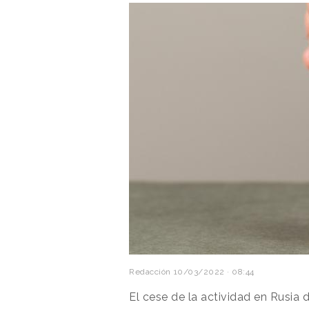
Redacción
10/03/2022 · 08:44
El cese de la actividad en Rusia 