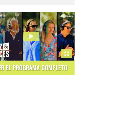
ER EL PROGRAMA COMPLETO