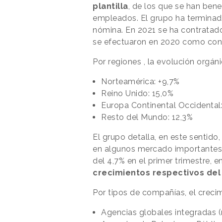
plantilla
, de los que se han bene
empleados. El grupo ha terminad
nómina. En 2021 se ha contratad
se efectuaron en 2020 como con
Por regiones , la evolución orgáni
Norteamérica: +9,7%
Reino Unido: 15,0%
Europa Continental Occidental
Resto del Mundo: 12,3%
El grupo detalla, en este sentido,
en algunos mercado importantes
del 4,7% en el primer trimestre, e
crecimientos respectivos del 
Por tipos de compañías, el creci
Agencias globales integradas (