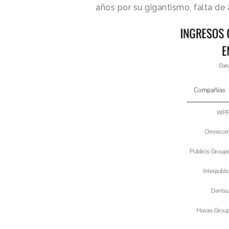
años por su gigantismo, falta de 