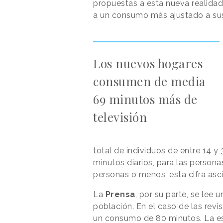
propuestas a esta nueva realidad
a un consumo más ajustado a su
Los nuevos hogares
consumen de media
69 minutos más de
televisión
total de individuos de entre 14 
minutos diarios, para las person
personas o menos, esta cifra asc
La
Prensa
, por su parte, se lee 
población. En el caso de las revis
un consumo de 80 minutos. La 