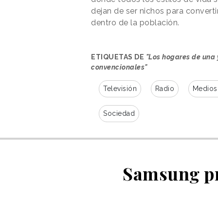
dejan de ser nichos para conver
dentro de la población.
ETIQUETAS DE
"Los hogares de una
convencionales"
Televisión
Radio
Medios
Sociedad
Samsung pr