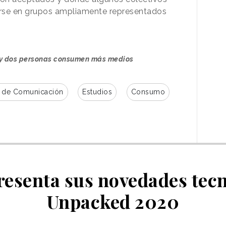
tirse en grupos ampliamente representados
 y dos personas consumen más medios
 de Comunicación
Estudios
Consumo
esenta sus novedades tecn
Unpacked 2020