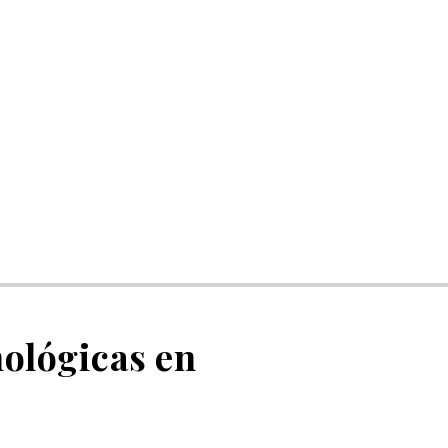
ológicas en