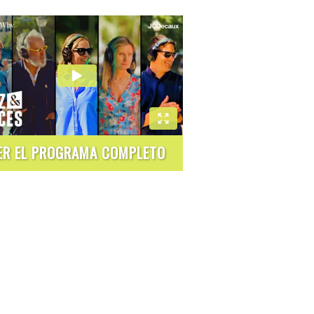
ER EL PROGRAMA COMPLETO