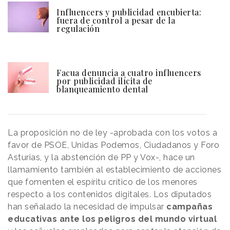
Influencers y publicidad encubierta:
fuera de control a pesar de la
regulación
Facua denuncia a cuatro influencers
por publicidad ilícita de
blanqueamiento dental
La proposición no de ley -aprobada con los votos a
favor de PSOE, Unidas Podemos, Ciudadanos y Foro
Asturias, y la abstención de PP y Vox-, hace un
llamamiento también al establecimiento de acciones
que fomenten el espíritu crítico de los menores
respecto a los contenidos digitales. Los diputados
han señalado la necesidad de impulsar
campañas
educativas ante los peligros del mundo virtual