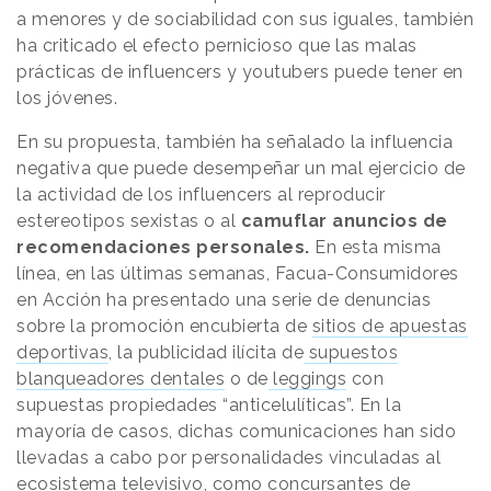
a menores y de sociabilidad con sus iguales, también
ha criticado el efecto pernicioso que las malas
prácticas de influencers y youtubers puede tener en
los jóvenes.
En su propuesta, también ha señalado la influencia
negativa que puede desempeñar un mal ejercicio de
la actividad de los influencers al reproducir
estereotipos sexistas o al
camuflar anuncios de
recomendaciones personales.
En esta misma
línea, en las últimas semanas, Facua-Consumidores
en Acción ha presentado una serie de denuncias
sobre la promoción encubierta de
sitios de apuestas
deportivas
, la publicidad ilícita de
supuestos
blanqueadores dentales
o de
leggings
con
supuestas propiedades “anticelulíticas”. En la
mayoría de casos, dichas comunicaciones han sido
llevadas a cabo por personalidades vinculadas al
ecosistema televisivo, como concursantes de