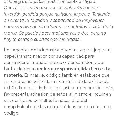
el timing de la publicidad
”, nos explica Miguel
González. “
Las marcas se encontrarán con una
inversión perdida porque no habrá impacto. Teniendo
en cuenta la facilidad y capacidad de los jóvenes
para cambiar de plataformas y pantallas, huirán de la
marca. Se puede hacer mal una vez o dos, pero no
hay terceras o cuartas oportunidades
”.
Los agentes de la industria pueden llegar a jugar un
papel transformador por su capacidad para
comunicar e impactar sobre el consumidor, y por
tanto, deben
asumir su responsabilidad en esta
materia
. Es más, el código también establece que
las empresas adheridas informarán de la existencia
del Código a los influencers, así como y que deberán
favorecer la adhesión de estos al mismo e incluir en
sus contratos con ellos la necesidad del
cumplimiento de las normas éticas contenidas en el
código.