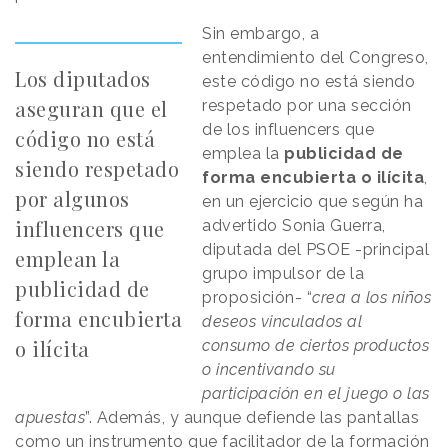
Sin embargo, a
entendimiento del Congreso,
Los diputados
este código no está siendo
aseguran que el
respetado por una sección
de los influencers que
código no está
emplea la
publicidad de
siendo respetado
forma encubierta o ilícita
,
por algunos
en un ejercicio que según ha
influencers que
advertido Sonia Guerra,
diputada del PSOE -principal
emplean la
grupo impulsor de la
publicidad de
proposición- “
crea a los niños
forma encubierta
deseos vinculados al
o ilícita
consumo de ciertos productos
o incentivando su
participación en el juego o las
apuestas
”. Además, y aunque defiende las pantallas
como un instrumento que facilitador de la formación