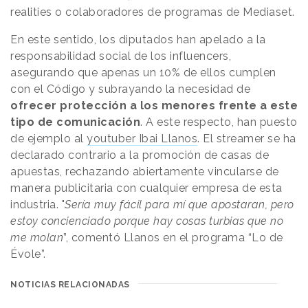
realities o colaboradores de programas de Mediaset.
En este sentido, los diputados han apelado a la
responsabilidad social de los influencers,
asegurando que apenas un 10% de ellos cumplen
con el Código y subrayando la necesidad de
ofrecer protección a los menores frente a este
tipo de comunicación
. A este respecto, han puesto
de ejemplo al
youtuber Ibai Llanos
. El streamer se ha
declarado contrario a la promoción de casas de
apuestas, rechazando abiertamente vincularse de
manera publicitaria con cualquier empresa de esta
industria. "
Sería muy fácil para mí que apostaran, pero
estoy concienciado porque hay cosas turbias que no
me molan
”, comentó Llanos en el programa “Lo de
Évole”.
NOTICIAS RELACIONADAS