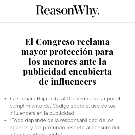
El Congreso reclama
mayor protección para
los menores ante la
publicidad encubierta
de influencers
La Cámara Baja insta al Gobierno a velar por el
cumplimiento del Código sobre el uso de los
influencers en la publicidad
“Todo depende de la responsabilidad de los
agentes y del profundo respeto al consumidor
infantil y adolescente”