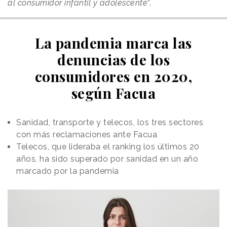
al consumidor infantil y adolescente
”.
La pandemia marca las
denuncias de los
consumidores en 2020,
según Facua
Sanidad, transporte y telecos, los tres sectores
con más reclamaciones ante Facua
Telecos, que lideraba el ranking los últimos 20
años, ha sido superado por sanidad en un año
marcado por la pandemia