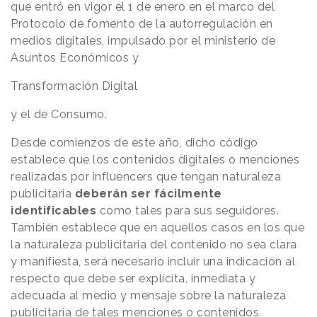
que entró en vigor el 1 de enero en el marco del
Protocolo de fomento de la autorregulación en
medios digitales, impulsado por el ministerio de
Asuntos Económicos y
Transformación Digital
y el de Consumo.
Desde comienzos de este año, dicho código
establece que los contenidos digitales o menciones
realizadas por influencers que tengan naturaleza
publicitaria
deberán ser fácilmente
identificables
como tales para sus seguidores.
También establece que en aquellos casos en los que
la naturaleza publicitaria del contenido no sea clara
y manifiesta, será necesario incluir una indicación al
respecto que debe ser explícita, inmediata y
adecuada al medio y mensaje sobre la naturaleza
publicitaria de tales menciones o contenidos.