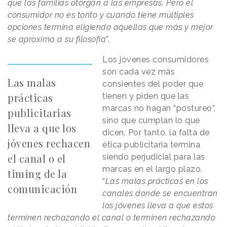
que las familias otorgan a las empresas. Pero el
consumidor no es tonto y cuando tiene múltiples
opciones termina eligiendo aquellas que más y mejor
se aproxima a su filosofía
”.
Los jóvenes consumidores
son cada vez más
Las malas
consientes del poder que
prácticas
tienen y piden que las
marcas no hagan “postureo”,
publicitarias
sino que cumplan lo que
lleva a que los
dicen. Por tanto, la falta de
jóvenes rechacen
ética publicitaria termina
el canal o el
siendo perjudicial para las
marcas en el largo plazo.
timing de la
“
Las malas prácticas en los
comunicación
canales donde se encuentran
los jóvenes lleva a que estos
terminen rechazando el canal o terminen rechazando