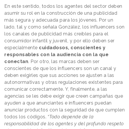
En este sentido, todos los agentes del sector deben
asumir su rol en la construcción de una publicidad
más segura y adecuada para los jóvenes. Por un
lado, tal y como señala González,
los influencers
son
los canales de publicidad más creíbles para el
consumidor infantil y juvenil, y por ello deben ser
especialmente
cuidadosos, conscientes y
responsables con la audiencia con la que
conectan
. Por otro, las marcas deben ser
conscientes de que los influencers son un canal y
deben exigirles que sus acciones se ajusten a las
autonormativas y otras regulaciones existentes para
comunicar correctamente. Y, finalmente, a las
agencias se les debe exigir que creen campañas que
ayuden a que anunciantes e influencers puedan
anunciar productos con la seguridad de que cumplen
todos los códigos. “
Todo depende de la
responsabilidad de los agentes y del profundo respeto