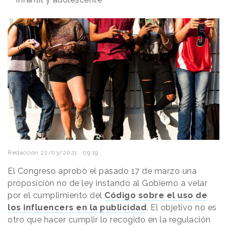
Redacción
22/03/2021 · 09:19
El Congreso aprobó el pasado 17 de marzo una
proposición no de ley instando al Gobierno a velar
por el cumplimiento del
Código sobre el uso de
los influencers en la publicidad
. El objetivo no es
otro que hacer cumplir lo recogido en la regulación