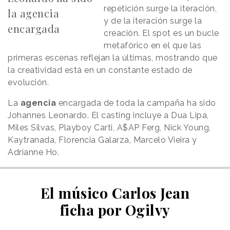
repetición surge la iteración,
la agencia
y de la iteración surge la
encargada
creación. El spot es un bucle
metafórico en el que las
primeras escenas reflejan la últimas, mostrando que
la creatividad está en un constante estado de
evolución.
La
agencia
encargada de toda la campaña ha sido
Johannes Leonardo. El casting incluye a Dua Lipa,
Miles Silvas, Playboy Carti, A$AP Ferg, Nick Young,
Kaytranada, Florencia Galarza, Marcelo Vieira y
Adrianne Ho.
El músico Carlos Jean
ficha por Ogilvy