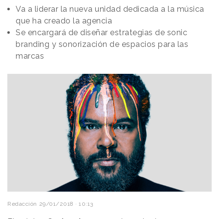
Va a liderar la nueva unidad dedicada a la música
que ha creado la agencia
Se encargará de diseñar estrategias de sonic
branding y sonorización de espacios para las
marcas
Redacción
29/01/2018 · 10:13