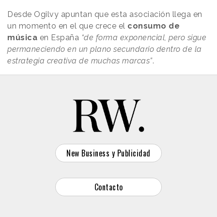
Desde Ogilvy apuntan que esta asociación llega en
un momento en el que crece el
consumo de
música
en España
“de forma exponencial, pero sigue
permaneciendo en un plano secundario dentro de la
estrategia creativa de muchas marcas”
.
New Business y Publicidad
Contacto