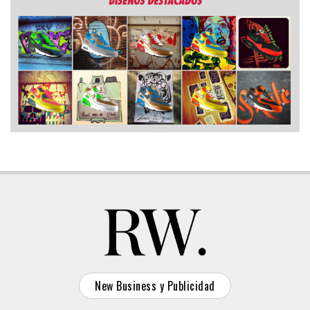
New Business y Publicidad