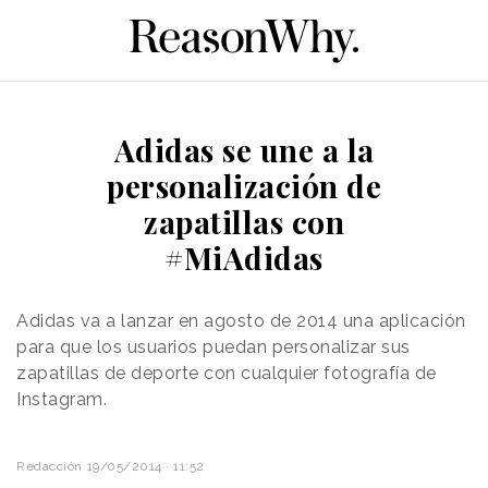
Adidas se une a la
personalización de
zapatillas con
#MiAdidas
Adidas va a lanzar en agosto de 2014 una aplicación
para que los usuarios puedan personalizar sus
zapatillas de deporte con cualquier fotografía de
Instagram.
Redacción
19/05/2014 · 11:52