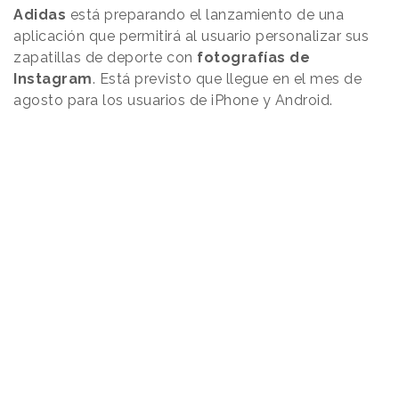
Adidas
está preparando el lanzamiento de una
aplicación que permitirá al usuario personalizar sus
zapatillas de deporte con
fotografías de
Instagram
. Está previsto que llegue en el mes de
agosto para los usuarios de iPhone y Android.