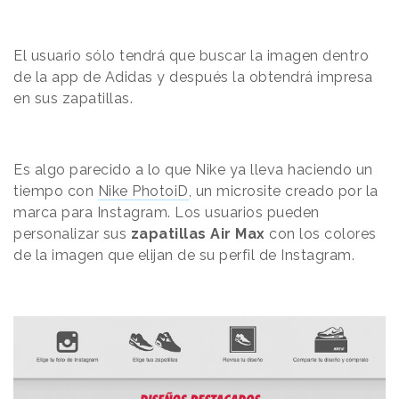
El usuario sólo tendrá que buscar la imagen dentro
de la app de Adidas y después la obtendrá impresa
en sus zapatillas.
Es algo parecido a lo que Nike ya lleva haciendo un
tiempo con
Nike PhotoiD
, un microsite creado por la
marca para Instagram. Los usuarios pueden
personalizar sus
zapatillas Air Max
con los colores
de la imagen que elijan de su perfil de Instagram.