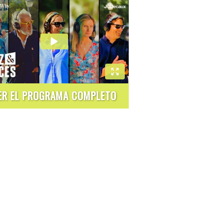
ER EL PROGRAMA COMPLETO