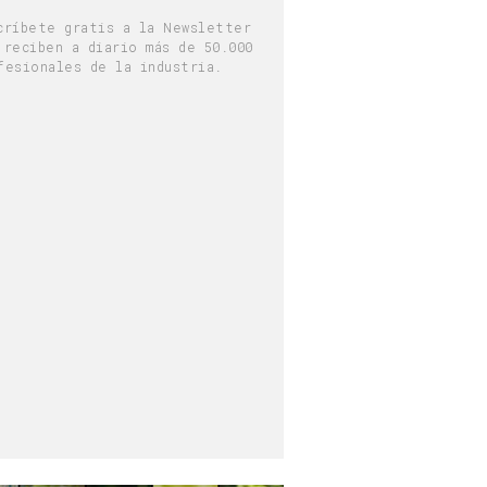
críbete gratis a la Newsletter
 reciben a diario más de 50.000
fesionales de la industria.