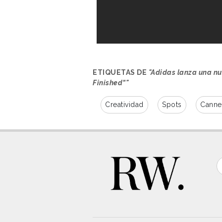
ETIQUETAS DE
"Adidas lanza una nu
Finished”"
Creatividad
Spots
Canne