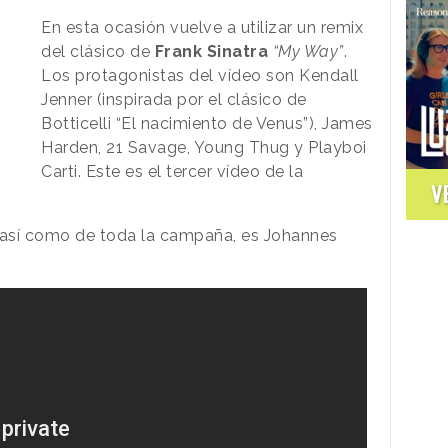
En esta ocasión vuelve a utilizar un remix
del clásico de
Frank Sinatra
“My Way”
.
Los protagonistas del vídeo son Kendall
Jenner (inspirada por el clásico de
Botticelli “El nacimiento de Venus”), James
Harden, 21 Savage, Young Thug y Playboi
Carti. Este es el tercer vídeo de la
V
 así como de toda la campaña, es Johannes