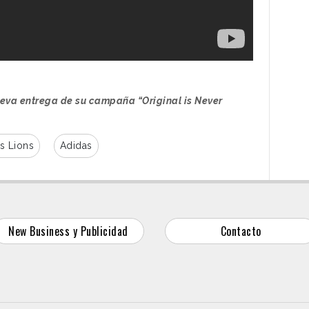
eva entrega de su campaña “Original is Never
s Lions
Adidas
New Business y Publicidad
Contacto