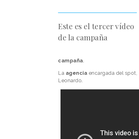
Este es el tercer vídeo
de la campaña
campaña
.
La
agencia
encargada del spot,
Leonardo.