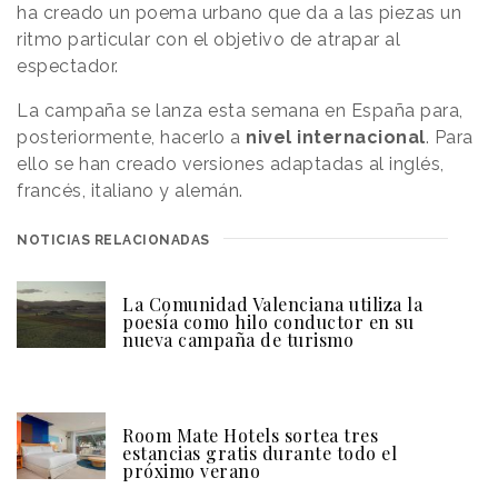
ha creado un poema urbano que da a las piezas un
ritmo particular con el objetivo de atrapar al
espectador.
La campaña se lanza esta semana en España para,
posteriormente, hacerlo a
nivel internacional
. Para
ello se han creado versiones adaptadas al inglés,
francés, italiano y alemán.
NOTICIAS RELACIONADAS
La Comunidad Valenciana utiliza la
poesía como hilo conductor en su
nueva campaña de turismo
Room Mate Hotels sortea tres
estancias gratis durante todo el
próximo verano