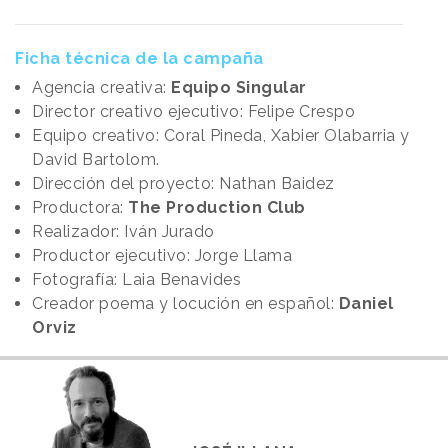
Ficha técnica de la campaña
Agencia creativa:
Equipo Singular
Director creativo ejecutivo: Felipe Crespo
Equipo creativo: Coral Pineda, Xabier Olabarria y
David Bartolom.
Dirección del proyecto: Nathan Baidez
Productora:
The Production Club
Realizador: Iván Jurado
Productor ejecutivo: Jorge Llama
Fotografía: Laia Benavides
Creador poema y locución en español:
Daniel
Orviz