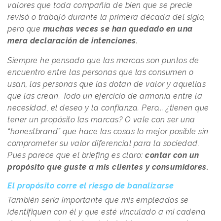
valores que toda compañía de bien que se precie
revisó o trabajó durante la primera década del siglo,
pero que
muchas veces se han quedado en una
mera declaración de intenciones
.
Siempre he pensado que las marcas son puntos de
encuentro entre las personas que las consumen o
usan, las personas que las dotan de valor y aquellas
que las crean. Todo un ejercicio de armonía entre la
necesidad, el deseo y la confianza. Pero... ¿tienen que
tener un propósito las marcas? O vale con ser una
“honestbrand” que hace las cosas lo mejor posible sin
comprometer su valor diferencial para la sociedad.
Pues parece que el briefing es claro:
contar con un
propósito que guste a mis clientes y consumidores.
El propósito corre el riesgo de banalizarse
También sería importante que mis empleados se
identifiquen con él y que esté vinculado a mi cadena