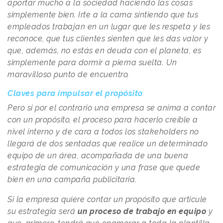
aportar mucho a la sociedad haciendo las cosas
simplemente bien. Irte a la cama sintiendo que tus
empleados trabajan en un lugar que les respeta y les
reconoce, que tus clientes sienten que les das valor y
que, además, no estás en deuda con el planeta, es
simplemente para dormir a pierna suelta. Un
maravilloso punto de encuentro.
Claves para impulsar el propósito
Pero si por el contrario una empresa se anima a contar
con un propósito, el proceso para hacerlo creíble a
nivel interno y de cara a todos los stakeholders no
llegará de dos sentadas que realice un determinado
equipo de un área, acompañada de una buena
estrategia de comunicación y una frase que quede
bien en una campaña publicitaria.
Si la empresa quiere contar un propósito que articule
su estrategia será
un proceso de trabajo en equipo
y