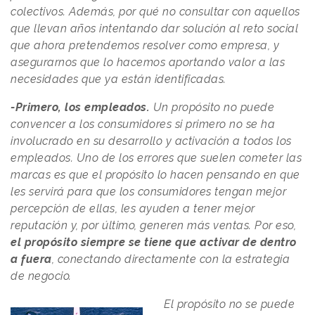
colectivos. Además, por qué no consultar con aquellos
que llevan años intentando dar solución al reto social
que ahora pretendemos resolver como empresa, y
asegurarnos que lo hacemos aportando valor a las
necesidades que ya están identificadas.
-Primero, los empleados.
Un propósito no puede
convencer a los consumidores si primero no se ha
involucrado en su desarrollo y activación a todos los
empleados. Uno de los errores que suelen cometer las
marcas es que el propósito lo hacen pensando en que
les servirá para que los consumidores tengan mejor
percepción de ellas, les ayuden a tener mejor
reputación y, por último, generen más ventas. Por eso,
el propósito siempre se tiene que activar de dentro
a fuera
, conectando directamente con la estrategia
de negocio.
El propósito no se puede