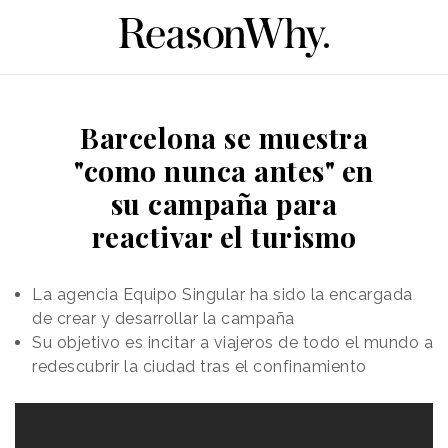
Barcelona se muestra
"como nunca antes" en
su campaña para
reactivar el turismo
La agencia Equipo Singular ha sido la encargada
de crear y desarrollar la campaña
Su objetivo es incitar a viajeros de todo el mundo a
redescubrir la ciudad tras el confinamiento