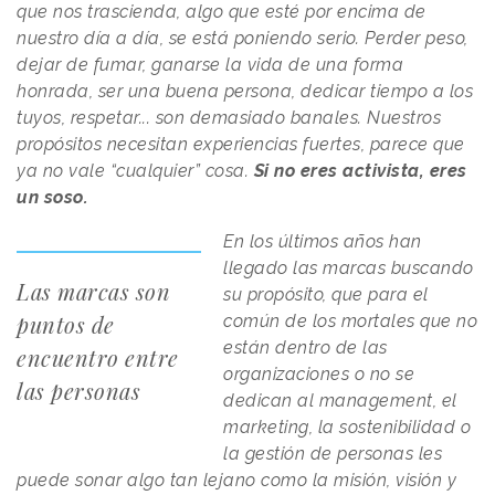
que nos trascienda, algo que esté por encima de
nuestro día a día, se está poniendo serio. Perder peso,
dejar de fumar, ganarse la vida de una forma
honrada, ser una buena persona, dedicar tiempo a los
tuyos, respetar... son demasiado banales. Nuestros
propósitos necesitan experiencias fuertes, parece que
ya no vale “cualquier” cosa.
Si no eres activista, eres
un soso.
En los últimos años han
llegado las marcas buscando
Las marcas son
su propósito, que para el
puntos de
común de los mortales que no
están dentro de las
encuentro entre
organizaciones o no se
las personas
dedican al management, el
marketing, la sostenibilidad o
la gestión de personas les
puede sonar algo tan lejano como la misión, visión y