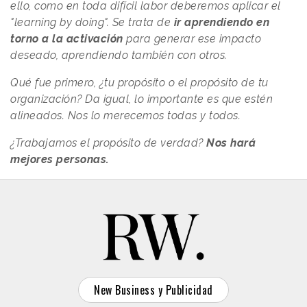
ello, como en toda difícil labor deberemos aplicar el
"learning by doing". Se trata de
ir aprendiendo en
torno a la activación
para generar ese impacto
deseado, aprendiendo también con otros.
Qué fue primero, ¿tu propósito o el propósito de tu
organización? Da igual, lo importante es que estén
alineados. Nos lo merecemos todas y todos.
¿Trabajamos el propósito de verdad?
Nos hará
mejores personas.
New Business y Publicidad