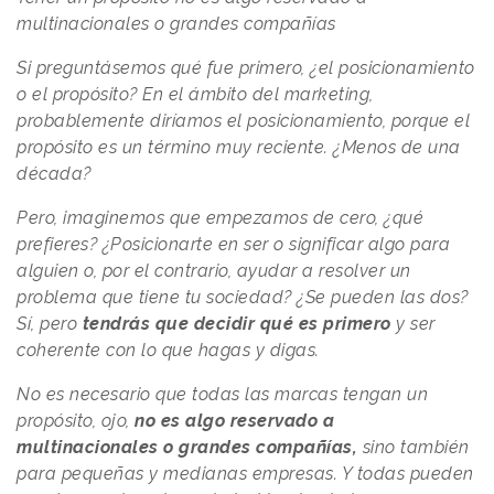
multinacionales o grandes compañías
Si preguntásemos qué fue primero, ¿el posicionamiento
o el propósito? En el ámbito del marketing,
probablemente diríamos el posicionamiento, porque el
propósito es un término muy reciente. ¿Menos de una
década?
Pero, imaginemos que empezamos de cero, ¿qué
prefieres? ¿Posicionarte en ser o significar algo para
alguien o, por el contrario, ayudar a resolver un
problema que tiene tu sociedad? ¿Se pueden las dos?
Sí, pero
tendrás que decidir qué es primero
y ser
coherente con lo que hagas y digas.
No es necesario que todas las marcas tengan un
propósito, ojo,
no es algo reservado a
multinacionales o grandes compañías,
sino también
para pequeñas y medianas empresas. Y todas pueden