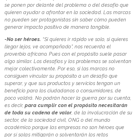
se ponen por delante del problema o del desafío que
quieren ayudar a afrontar en la sociedad. Las marcas
no pueden ser protagonistas sin saber cómo pueden
generar impacto positivo de manera tangible.
-No ser héroes.
“Si quieres ir rápido ve solo, si quieres
llegar lejos, ve acompañado”, nos recuerda el
proverbio africano. Pues con el propósito suele pasar
algo similar. Los desafíos y los problemas se solventan
mejor colectivamente. Por eso, si las marcas no
consiguen vincular su propósito a un desafío que
superar, y que sus productos y servicios tengan un
beneficio para los ciudadanos o consumidores, de
poco valdrá. No podrán hacer la guerra por su cuenta,
es decir,
para cumplir con el propósito necesitarán
de toda su cadena de valor
, de la involucración de su
sector, de la sociedad civil, ONG o del mundo
académico porque las empresas no son héroes que
por sí solas mitigarán o solventarán los retos