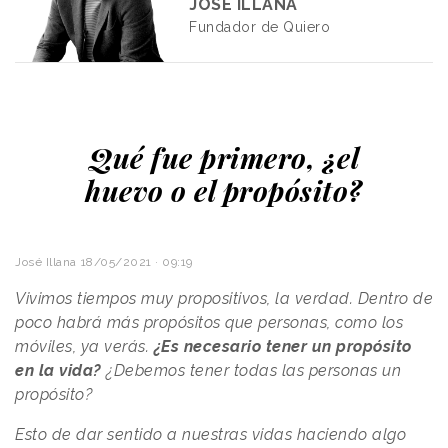
JOSÉ ILLANA
Fundador de Quiero
Qué fue primero, ¿el
huevo o el propósito?
José Illana
18/05/2021 · 09:19
Vivimos tiempos muy propositivos, la verdad. Dentro de
poco habrá más propósitos que personas, como los
móviles, ya verás.
¿Es necesario tener un propósito
en la vida?
¿Debemos tener todas las personas un
propósito?
Esto de dar sentido a nuestras vidas haciendo algo