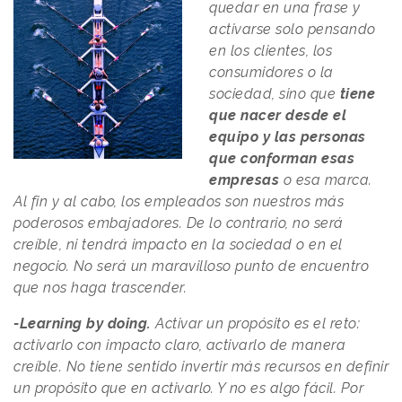
quedar en una frase y
activarse solo pensando
en los clientes, los
consumidores o la
sociedad, sino que
tiene
que nacer desde el
equipo y las personas
que conforman esas
empresas
o esa marca.
Al fin y al cabo, los empleados son nuestros más
poderosos embajadores. De lo contrario, no será
creíble, ni tendrá impacto en la sociedad o en el
negocio. No será un maravilloso punto de encuentro
que nos haga trascender.
-Learning by doing.
Activar un propósito es el reto:
activarlo con impacto claro, activarlo de manera
creíble. No tiene sentido invertir más recursos en definir
un propósito que en activarlo. Y no es algo fácil. Por