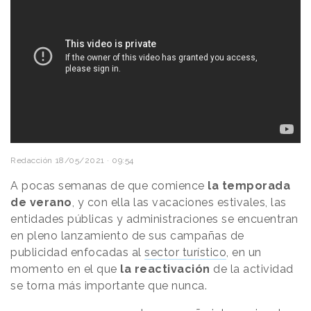
Redacción
18/05/2021 · 09:54
A pocas semanas de que comience
la temporada
de verano
, y con ella las vacaciones estivales, las
entidades públicas y administraciones se encuentran
en pleno lanzamiento de sus campañas de
publicidad enfocadas al
sector turístico
, en un
momento en el que
la reactivación
de la actividad
se torna más importante que nunca.