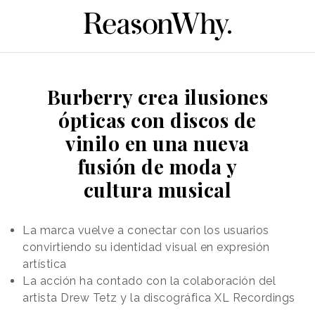
Burberry crea ilusiones
ópticas con discos de
vinilo en una nueva
fusión de moda y
cultura musical
La marca vuelve a conectar con los usuarios
convirtiendo su identidad visual en expresión
artística
La acción ha contado con la colaboración del
artista Drew Tetz y la discográfica XL Recordings