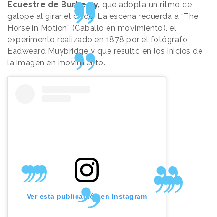
Ecuestre de Burberry,
que adopta un ritmo de
galope al girar el disco. La escena recuerda a “The
Horse in Motion” (Caballo en movimiento), el
experimento realizado en 1878 por el fotógrafo
Eadweard Muybridge y que resultó en los inicios de
la imagen en movimiento.
Ver esta publicación en Instagram