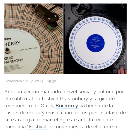
Redacción
17/07/2025 · 09:30
Ante un verano marcado a nivel social y cultural por
el emblemático festival Glastonbury y la gira de
reencuentro de Oasis,
Burberry
ha hecho de la
fusión de moda y música uno de los puntos clave de
su estrategia de marketing este año. la reciente
campaña
“Festival”
es una muestra de ello, como