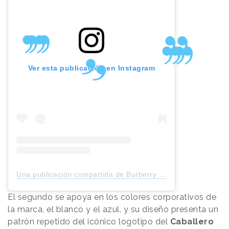
Ver esta publicación en Instagram
Una publicación compartida de Burberry (@burberry)
El segundo se apoya en los colores corporativos de
la marca, el blanco y el azul, y su diseño presenta un
patrón repetido del icónico logotipo del
Caballero