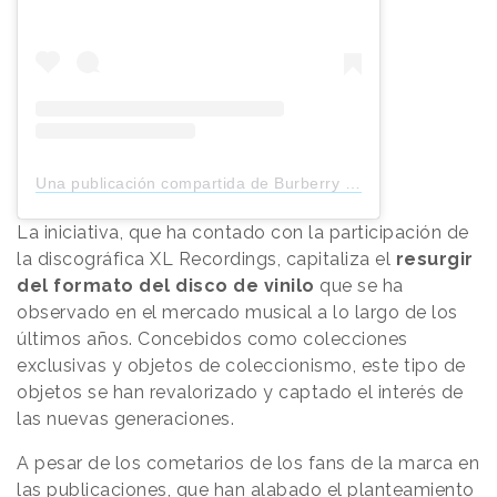
Una publicación compartida de Burberry (@burberry)
La iniciativa, que ha contado con la participación de
la discográfica XL Recordings, capitaliza el
resurgir
del formato del disco de vinilo
que se ha
observado en el mercado musical a lo largo de los
últimos años. Concebidos como colecciones
exclusivas y objetos de coleccionismo, este tipo de
objetos se han revalorizado y captado el interés de
las nuevas generaciones.
A pesar de los cometarios de los fans de la marca en
las publicaciones, que han alabado el planteamiento