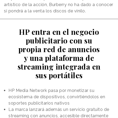
artístico de la acción, Burberry no ha dado a conocer
si pondrá a la venta los discos de vinilo.
HP entra en el negocio
publicitario con su
propia red de anuncios
y una plataforma de
streaming integrada en
sus portátiles
HP Media Network pasa por monetizar su
ecosistema de dispositivos, convirtiéndolos en
soportes publicitarios nativos
La marca lanzará además un servicio gratuito de
streaming con anuncios, accesible directamente