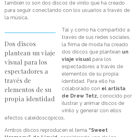
también lo son dos discos de vinilo que ha creado
para seguir conectando con los usuarios a través de
la música.
Tal y como ha compartido a
través de sus redes sociales,
Dos discos
la firma de moda ha creado
plantean un viaje
dos discos que plantean
un
viaje visual
para los
visual para los
espectadores a través de
espectadores a
elementos de su propia
través de
identidad. Para ello ha
elementos de su
colaborado con
el artista
de Drew Tetz,
conocido por
propia identidad
ilustrar y animar discos de
vinilo y generar con ellos
efectos caleidoscópicos.
Ambos discos reproducen el tema
“Sweet