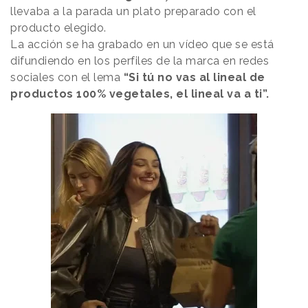
llevaba a la parada un plato preparado con el
producto elegido.
La acción se ha grabado en un vídeo que se está
difundiendo en los perfiles de la marca en redes
sociales con el lema
“Si tú no vas al lineal de
productos 100% vegetales, el lineal va a ti”.