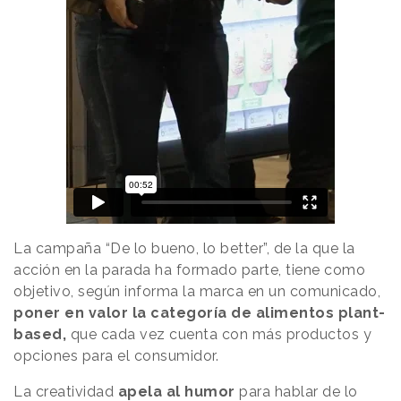
La campaña “De lo bueno, lo better”, de la que la
acción en la parada ha formado parte, tiene como
objetivo, según informa la marca en un comunicado,
poner en valor la categoría de alimentos plant-
based,
que cada vez cuenta con más productos y
opciones para el consumidor.
La creatividad
apela al humor
para hablar de lo