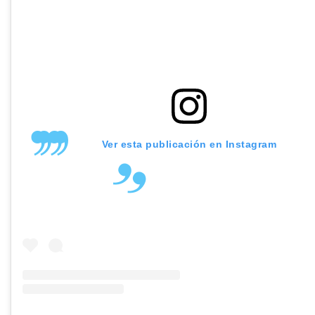
Ver esta publicación en Instagram