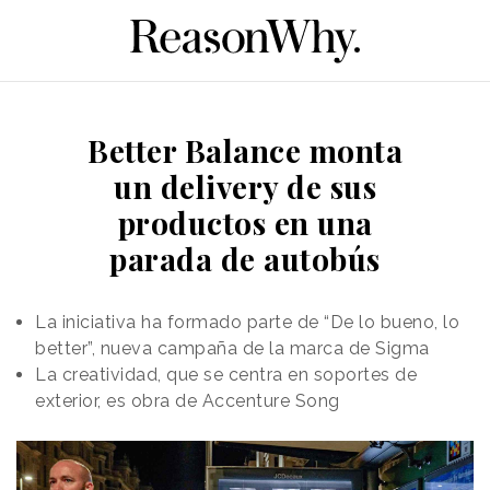
Better Balance monta
un delivery de sus
productos en una
parada de autobús
La iniciativa ha formado parte de “De lo bueno, lo
better”, nueva campaña de la marca de Sigma
La creatividad, que se centra en soportes de
exterior, es obra de Accenture Song