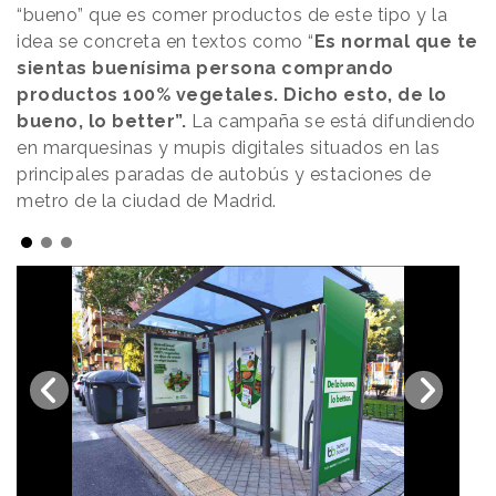
“bueno” que es comer productos de este tipo y la
idea se concreta en textos como “
Es normal que te
sientas buenísima persona comprando
productos 100% vegetales. Dicho esto, de lo
bueno, lo better”.
La campaña se está difundiendo
en marquesinas y mupis digitales situados en las
principales paradas de autobús y estaciones de
metro de la ciudad de Madrid.