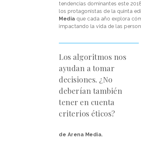
tendencias dominantes este 2018,
los protagonistas de la quinta ed
Media
que cada año explora cóm
impactando la vida de las person
Los algoritmos nos
ayudan a tomar
decisiones. ¿No
deberían también
tener en cuenta
criterios éticos?
de Arena Media.