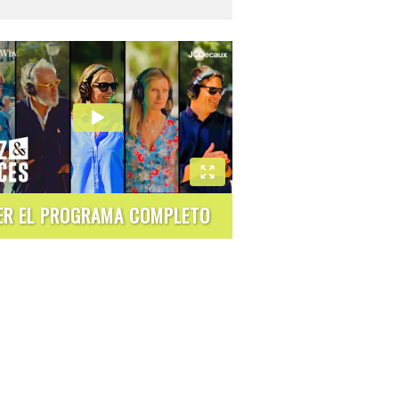
ER EL PROGRAMA COMPLETO