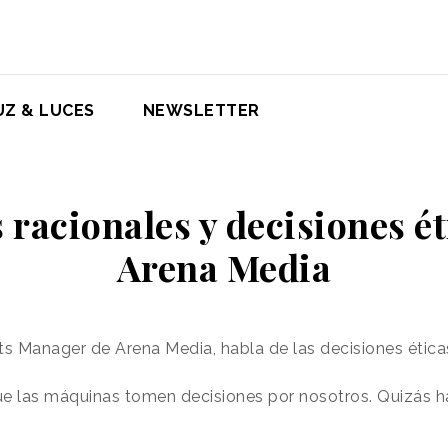
UZ & LUCES
NEWSLETTER
 racionales y decisiones ét
Arena Media
ts Manager de Arena Media, habla de las decisiones étic
 las máquinas tomen decisiones por nosotros. Quizás ha