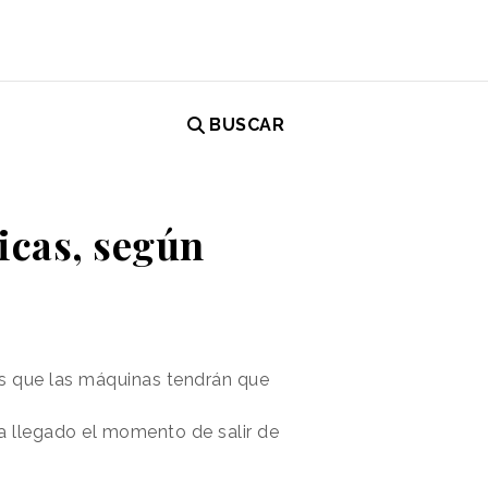
BUSCAR
icas, según
as que las máquinas tendrán que
 llegado el momento de salir de