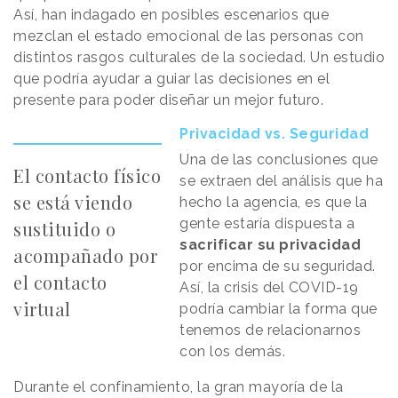
Así, han indagado en posibles escenarios que
mezclan el estado emocional de las personas con
distintos rasgos culturales de la sociedad. Un estudio
que podría ayudar a guiar las decisiones en el
presente para poder diseñar un mejor futuro.
Privacidad vs. Seguridad
Una de las conclusiones que
El contacto físico
se extraen del análisis que ha
se está viendo
hecho la agencia, es que la
gente estaría dispuesta a
sustituido o
sacrificar su privacidad
acompañado por
por encima de su seguridad.
el contacto
Así, la crisis del COVID-19
virtual
podría cambiar la forma que
tenemos de relacionarnos
con los demás.
Durante el confinamiento, la gran mayoría de la