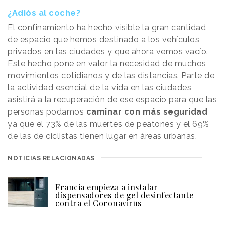
¿Adiós al coche?
El confinamiento ha hecho visible la gran cantidad
de espacio que hemos destinado a los vehículos
privados en las ciudades y que ahora vemos vacío.
Este hecho pone en valor la necesidad de muchos
movimientos cotidianos y de las distancias. Parte de
la actividad esencial de la vida en las ciudades
asistirá a la recuperación de ese espacio para que las
personas podamos
caminar con más seguridad
ya que el 73% de las muertes de peatones y el 69%
de las de ciclistas tienen lugar en áreas urbanas.
NOTICIAS RELACIONADAS
Francia empieza a instalar
dispensadores de gel desinfectante
contra el Coronavirus