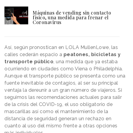
Máquinas de vending sin contacto
físico, una medida para frenar el
Coronavirus
Así, según pronostican en LOLA MullenLowe, las
calles cederán espacio a
peatones, bicicletas y
transporte público
, una medida que ya estaba
ocurriendo en ciudades como Viena o Philadelphia.
Aunque el transporte público se presenta como una
fuente inevitable de contagios, al ser su principal
ventaja la dereunir a un gran número de viajeros. Si
seguimos las recomendaciones actuales para salir
de la crisis del COVID-19, el uso obligatorio de
mascarillas así como el mantenimiento de la
distancia de seguridad generan un rechazo en
cuanto al uso del mismo frente a otras opciones
más individuales.