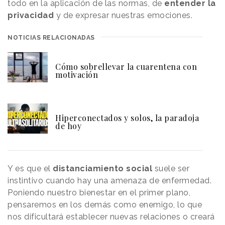
todo en la aplicación de las normas, de
entender la
privacidad
y de expresar nuestras emociones.
NOTICIAS RELACIONADAS
Cómo sobrellevar la cuarentena con
motivación
Hiperconectados y solos, la paradoja
de hoy
Y es que el
distanciamiento social
suele ser
instintivo cuando hay una amenaza de enfermedad.
Poniendo nuestro bienestar en el primer plano,
pensaremos en los demás como enemigo, lo que
nos dificultará establecer nuevas relaciones o creará