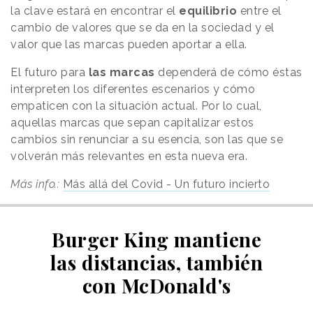
la clave estará en encontrar el
equilibrio
entre el
cambio de valores que se da en la sociedad y el
valor que las marcas pueden aportar a ella.
El futuro para
las marcas
dependerá de cómo éstas
interpreten los diferentes escenarios y cómo
empaticen con la situación actual. Por lo cual,
aquellas marcas que sepan capitalizar estos
cambios sin renunciar a su esencia, son las que se
volverán más relevantes en esta nueva era.
Más info.:
Más allá del Covid - Un futuro incierto
Burger King mantiene
las distancias, también
con McDonald's