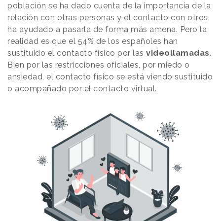
población se ha dado cuenta de la importancia de la
relación con otras personas y el contacto con otros
ha ayudado a pasarla de forma más amena. Pero la
realidad es que el 54% de los españoles han
sustituido el contacto físico por las
videollamadas
.
Bien por las restricciones oficiales, por miedo o
ansiedad, el contacto físico se está viendo sustituido
o acompañado por el contacto virtual.