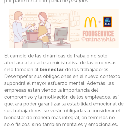
por parte de la compañía de
fast food.
El cambio de las dinámicas de trabajo no solo
afectará a la parte administrativa de las empresas,
sino también al
bienestar
de los trabajadores.
Desempeñar sus obligaciones en el nuevo contexto
supondrá el mayor esfuerzo mental. Además, las
empresas están viendo la importancia del
compromiso y la motivación de los empleados, así
que, ara poder garantizar la estabilidad emocional de
sus trabajadores, se verán obligadas a considerar el
bienestar de manera más integral, en términos no
solo físicos, sino también mentales y emocionales.