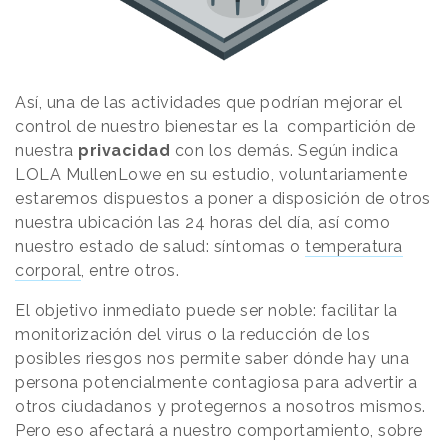
Así, una de las actividades que podrían mejorar el
control de nuestro bienestar es la compartición de
nuestra
privacidad
con los demás. Según indica
LOLA MullenLowe en su estudio, voluntariamente
estaremos dispuestos a poner a disposición de otros
nuestra ubicación las 24 horas del día, así como
nuestro estado de salud: síntomas o
temperatura
corporal
, entre otros.
El objetivo inmediato puede ser noble: facilitar la
monitorización del virus o la reducción de los
posibles riesgos nos permite saber dónde hay una
persona potencialmente contagiosa para advertir a
otros ciudadanos y protegernos a nosotros mismos.
Pero eso afectará a nuestro comportamiento, sobre