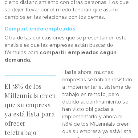
cierto distanciamiento con otras personas. Los que
se dejen llevar por el miedo tendrán que asumir
cambios en las relaciones con los demás.
Compartiendo empleados
Otra de las conclusiones que se presentan en este
análisis es que las empresas están buscando
fórmulas para
compartir empleados según
demanda
.
Hasta ahora, muchas
empresas se habían resistido
El 58% de los
a implementar el sistema de
Millennials creen
trabajo en remoto, pero
debido al confinamiento se
que su empresa
han visto obligadas a
ya está lista para
implementarlo y ahora el
ofrecer
58% de los Millennials creen
teletrabajo
que su empresa ya está lista