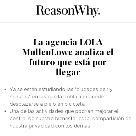
La agencia LOLA
MullenLowe analiza el
futuro que está por
llegar
Ya se están estudiando las “ciudades de 15
minutos", en las que la población puede
desplazarse a pie o en bicicleta
Una de las actividades que podrían mejorar el
control de nuestro bienestar es la compartición de
nuestra privacidad con los demás