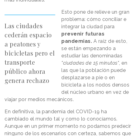
Esto pone de relieve un gran
problema: cómo conciliar e
Las ciudades
integrar la ciudad para
cederán espacio
prevenir futuras
pandemias.
A raíz de esto,
a peatones y
se están empezando a
bicicletas pero el
estudiar las denominadas
transporte
"ciudades de 15 minutos"
, en
público ahora
las que la población puede
desplazarse a pie o en
genera rechazo
bicicleta a los nodos densos
del núcleo urbano en vez de
viajar por medios mecánicos.
En definitiva, la pandemia del COVID-19 ha
cambiado el mundo tal y como lo conocíamos.
Aunque en un primer momento no podamos predecir
ninguno de los escenarios con certeza, sabemos que