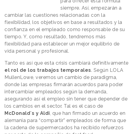
para ofrecer esta fórmula
siempre. Así, empezarán a
cambiar las cuestiones relacionadas con la
flexibilidad, los objetivos en base a resultados y la
confianza en el empleado como responsable de su
tiempo. Y, como resultado, tendremos más
flexibilidad para establecer un mejor equilibrio de
vida personal y profesional.
Tanto es así que esta crisis cambiará definitivamente
el rol de los trabajos temporales
. Según LOLA
MullenLowe, veremos un cambio de paradigma,
donde las empresas firmarán acuerdos para poder
intercambiar empleados según la demanda,
asegurando así el empleo sin tener que depender de
los cambios en el sector. Tal es el caso de
McDonald´s y Aldi
, que han firmado un acuerdo en
alemania para “compartir” empleados de forma que
la cadena de supermercados ha recibido refuerzos