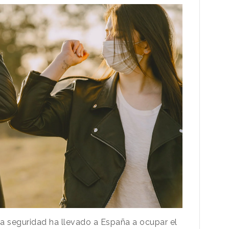
la seguridad ha llevado a España a ocupar el