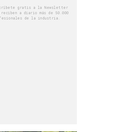
críbete gratis a la Newsletter
 reciben a diario más de 50.000
fesionales de la industria.