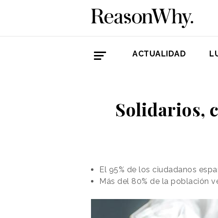
ACTUALIDAD
L
Solidarios, 
El 95% de los ciudadanos españ
Más del 80% de la población ve