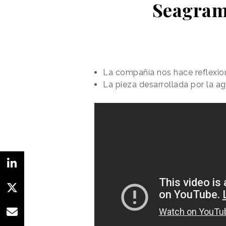
Seagram'
La compañía nos hace reflexion
La pieza desarrollada por la ag