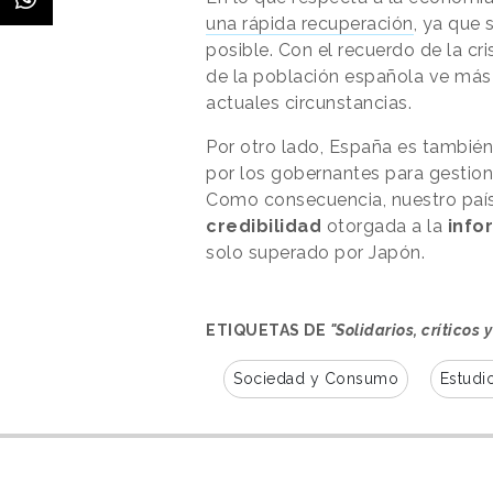
una rápida recuperación
, ya que 
posible. Con el recuerdo de la cr
de la población española ve más
actuales circunstancias.
Por otro lado, España es también 
por los gobernantes para gestion
Como consecuencia, nuestro país 
credibilidad
otorgada a la
info
solo superado por Japón.
ETIQUETAS DE
"Solidarios, críticos
Sociedad y Consumo
Estudi