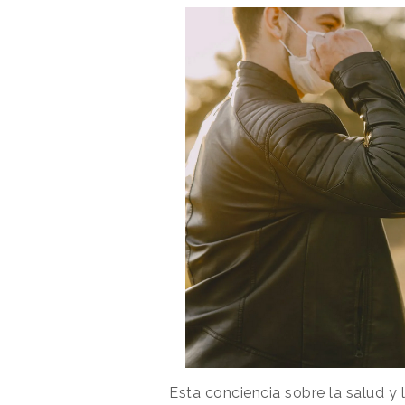
Esta conciencia sobre la salud y 