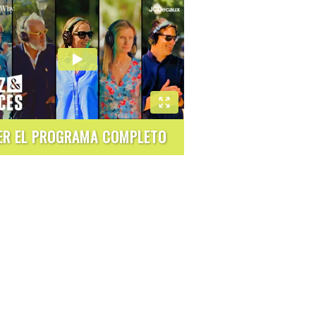
ER EL PROGRAMA COMPLETO