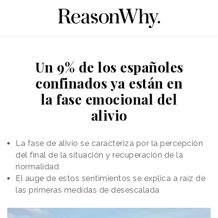
Un 9% de los españoles
confinados ya están en
la fase emocional del
alivio
La fase de alivio se caracteriza por la percepción
del final de la situación y recuperación de la
normalidad
El auge de estos sentimientos se explica a raíz de
las primeras medidas de desescalada