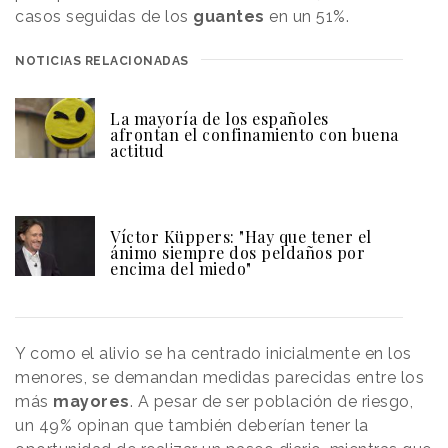
casos seguidas de los
guantes
en un 51%.
NOTICIAS RELACIONADAS
La mayoría de los españoles
afrontan el confinamiento con buena
actitud
Víctor Küppers: "Hay que tener el
ánimo siempre dos peldaños por
encima del miedo"
Y como el alivio se ha centrado inicialmente en los
menores, se demandan medidas parecidas entre los
más
mayores
. A pesar de ser población de riesgo,
un 49% opinan que también deberían tener la