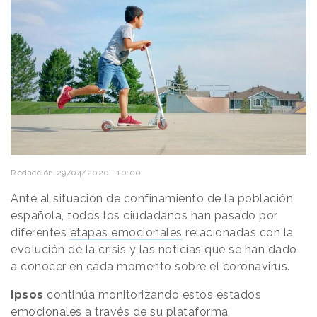
Redacción
29/04/2020 · 10:00
Ante al situación de confinamiento de la población
española, todos los ciudadanos han pasado por
diferentes
etapas emocionales
relacionadas con la
evolución de la crisis y las noticias que se han dado
a conocer en cada momento sobre el coronavirus.
Ipsos
continúa monitorizando estos estados
emocionales a través de su plataforma