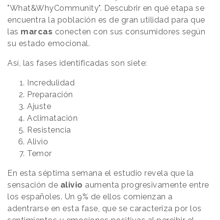
"What&WhyCommunity". Descubrir en qué etapa se
encuentra la población es de gran utilidad para que
las
marcas
conecten con sus consumidores según
su estado emocional.
Así, las fases identificadas son siete:
Incredulidad
Preparación
Ajuste
Aclimatación
Resistencia
Alivio
Temor
En esta séptima semana el estudio revela que la
sensación de
alivio
aumenta progresivamente entre
los españoles. Un 9% de ellos comienzan a
adentrarse en esta fase, que se caracteriza por los