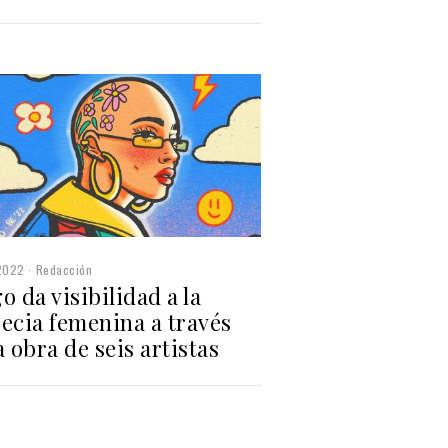
2022
Redacción
o da visibilidad a la
ecia femenina a través
a obra de seis artistas