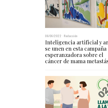
06/06/2022
Redacción
Inteligencia artificial y a
se unen en esta campaña
esperanzadora sobre el
cáncer de mama metastá