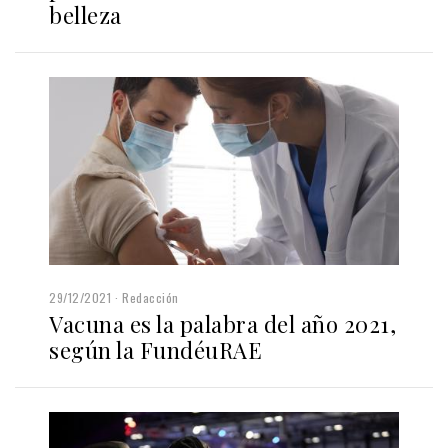
belleza
29/12/2021
Redacción
Vacuna es la palabra del año 2021,
según la FundéuRAE