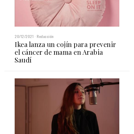
20/12/2021
Redacción
Ikea lanza un cojín para prevenir
el cáncer de mama en Arabia
Saudí