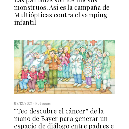
monstruos. Así es la campaña de
Multiópticas contra el vamping
infantil
02/12/2021
Redacción
“Teo descubre el cáncer” de la
mano de Bayer para generar un
espacio de diálogo entre padres e