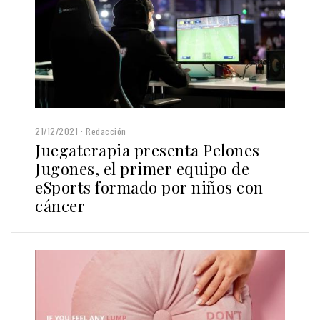
21/12/2021
Redacción
Juegaterapia presenta Pelones
Jugones, el primer equipo de
eSports formado por niños con
cáncer