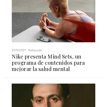
25/11/2021
Redacción
Nike presenta Mind Sets, un
programa de contenidos para
mejorar la salud mental