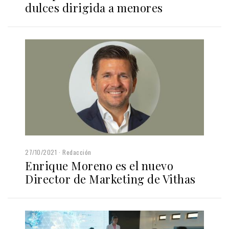
dulces dirigida a menores
27/10/2021
Redacción
Enrique Moreno es el nuevo
Director de Marketing de Vithas