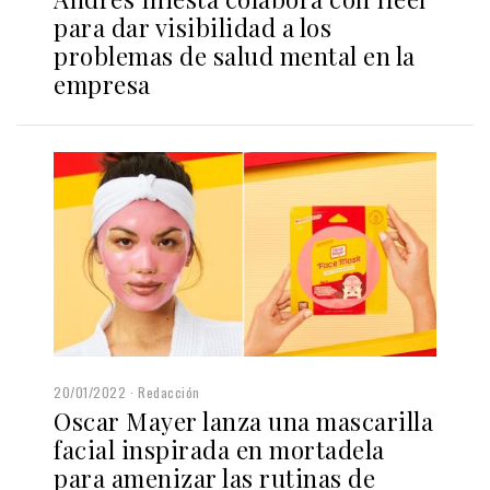
para dar visibilidad a los
problemas de salud mental en la
empresa
20/01/2022
Redacción
Oscar Mayer lanza una mascarilla
facial inspirada en mortadela
para amenizar las rutinas de