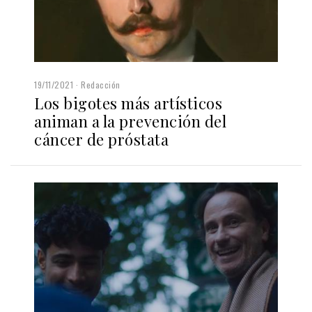
19/11/2021
Redacción
Los bigotes más artísticos
animan a la prevención del
cáncer de próstata