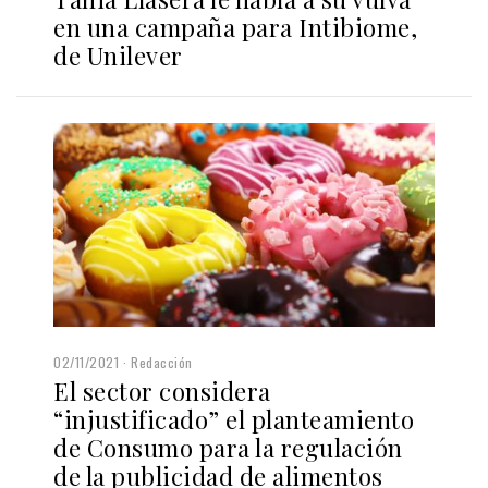
en una campaña para Intibiome,
de Unilever
02/11/2021
Redacción
El sector considera
“injustificado” el planteamiento
de Consumo para la regulación
de la publicidad de alimentos