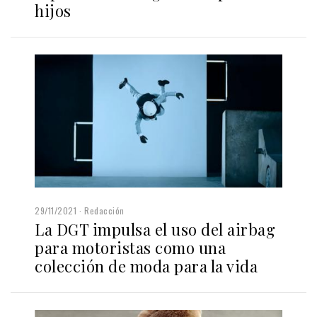
hijos
29/11/2021
Redacción
La DGT impulsa el uso del airbag
para motoristas como una
colección de moda para la vida