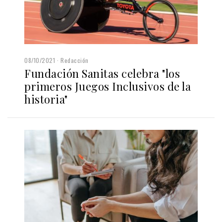
08/10/2021
Redacción
Fundación Sanitas celebra "los
primeros Juegos Inclusivos de la
historia"