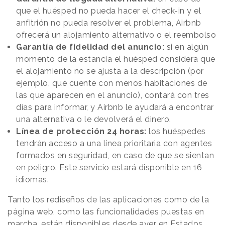
que el huésped no pueda hacer el check-in y el
anfitrión no pueda resolver el problema, Airbnb
ofrecerá un alojamiento alternativo o el reembolso
Garantía de fidelidad del anuncio:
si en algún
momento de la estancia el huésped considera que
el alojamiento no se ajusta a la descripción (por
ejemplo, que cuente con menos habitaciones de
las que aparecen en el anuncio), contará con tres
días para informar, y Airbnb le ayudará a encontrar
una alternativa o le devolverá el dinero.
Línea de protección 24 horas:
los huéspedes
tendrán acceso a una línea prioritaria con agentes
formados en seguridad, en caso de que se sientan
en peligro. Este servicio estará disponible en 16
idiomas.
Tanto los rediseños de las aplicaciones como de la
página web, como las funcionalidades puestas en
marcha, están disponibles desde ayer en Estados