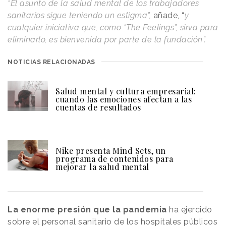
“El asunto de la salud mental de los trabajadores
sanitarios sigue teniendo un estigma”,
añade, “
y
cualquier iniciativa que, como “The Feelings”, sirva para
eliminarlo, es bienvenida por parte de la fundación”.
NOTICIAS RELACIONADAS
Salud mental y cultura empresarial:
cuando las emociones afectan a las
cuentas de resultados
Nike presenta Mind Sets, un
programa de contenidos para
mejorar la salud mental
La enorme presión que la pandemia
ha ejercido
sobre el personal sanitario de los hospitales públicos