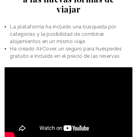
viajar
La plataforma ha incluido una búsqueda por
categorías y la posibilidad de combinar
alojamientos en un mismo viaje
Ha creado AirCover, un seguro para huéspedes
gratuito e incluido en el precio de las reservas