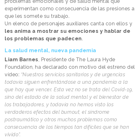
problemas emocionales y de salud mental que
experimentan como consecuencia de las presiones a
que les somete su trabajo.
Un elenco de personajes auxiliares canta con ellos y
les anima a mostrar su emociones y hablar de
los problemas que padecen
.
La salud mental, nueva pandemia
Liam Barnes
, Presidente de The Laura Hyde
Foundation, ha declarado con motivo del estreno del
vídeo:
“Nuestros servicios sanitarios y de urgencias
todavía siguen enfrentándose a una pandemia a la
que hay que vencer. Esta vez no se trata del Covid-19,
sino del estado de la salud mental y el bienestar de
los trabajadores, y todavía no hemos visto los
verdaderos efectos del burnout, el síndrome
postraumático y otros muchos problemas como
consecuencia de los tiempos tan difíciles que se han
vivido”.