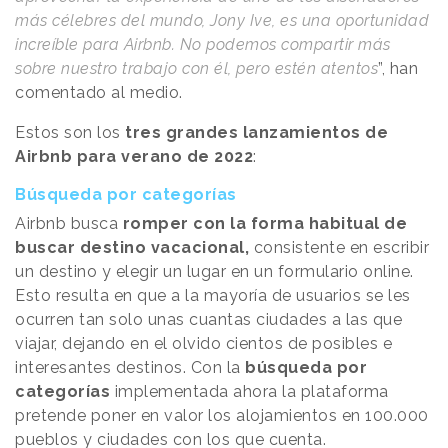
más célebres del mundo, Jony Ive, es una oportunidad
increíble para Airbnb. No podemos compartir más
sobre nuestro trabajo con él, pero estén atentos
”, han
comentado al medio.
Estos son los
tres grandes lanzamientos de
Airbnb para verano de 2022
:
Búsqueda por categorías
Airbnb busca
romper con la forma habitual de
buscar destino vacacional,
consistente en escribir
un destino y elegir un lugar en un formulario online.
Esto resulta en que a la mayoría de usuarios se les
ocurren tan solo unas cuantas ciudades a las que
viajar, dejando en el olvido cientos de posibles e
interesantes destinos. Con la
búsqueda por
categorías
implementada ahora la plataforma
pretende poner en valor los alojamientos en 100.000
pueblos y ciudades con los que cuenta.