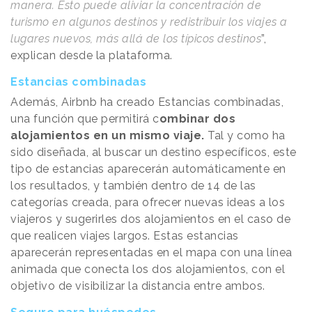
manera. Esto puede aliviar la concentración de
turismo en algunos destinos y redistribuir los viajes a
lugares nuevos, más allá de los típicos destinos
”,
explican desde la plataforma.
Estancias combinadas
Además, Airbnb ha creado Estancias combinadas,
una función que permitirá c
ombinar dos
alojamientos en un mismo viaje.
Tal y como ha
sido diseñada, al buscar un destino específicos, este
tipo de estancias aparecerán automáticamente en
los resultados, y también dentro de 14 de las
categorías creada, para ofrecer nuevas ideas a los
viajeros y sugerirles dos alojamientos en el caso de
que realicen viajes largos. Estas estancias
aparecerán representadas en el mapa con una línea
animada que conecta los dos alojamientos, con el
objetivo de visibilizar la distancia entre ambos.