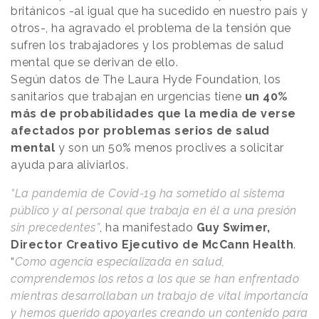
británicos -al igual que ha sucedido en nuestro país y
otros-, ha agravado el problema de la tensión que
sufren los trabajadores y los problemas de salud
mental que se derivan de ello.
Según datos de The Laura Hyde Foundation, los
sanitarios que trabajan en urgencias tiene
un 40%
más de probabilidades que la media de verse
afectados por problemas serios de salud
mental
y son un 50% menos proclives a solicitar
ayuda para aliviarlos.
“La pandemia de Covid-19 ha sometido al sistema
público y al personal que trabaja en él a una presión
sin precedentes”
, ha manifestado
Guy Swimer,
Director Creativo Ejecutivo de McCann Health
.
“
Como agencia especializada en salud,
comprendemos los retos a los que se han enfrentado
mientras desarrollaban un trabajo de vital importancia
y hemos querido apoyarles creando un contenido para