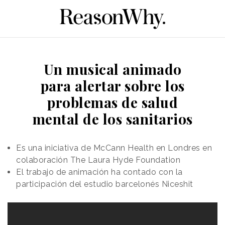
Un musical animado
para alertar sobre los
problemas de salud
mental de los sanitarios
Es una iniciativa de McCann Health en Londres en
colaboración The Laura Hyde Foundation
El trabajo de animación ha contado con la
participación del estudio barcelonés Niceshit