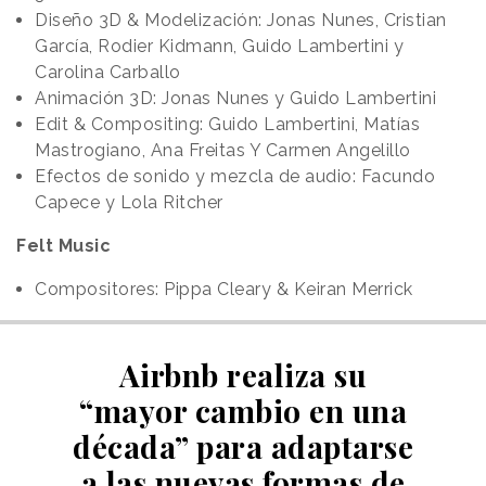
Diseño 3D & Modelización: Jonas Nunes, Cristian
García, Rodier Kidmann, Guido Lambertini y
Carolina Carballo
Animación 3D: Jonas Nunes y Guido Lambertini
Edit & Compositing: Guido Lambertini, Matías
Mastrogiano, Ana Freitas Y Carmen Angelillo
Efectos de sonido y mezcla de audio: Facundo
Capece y Lola Ritcher
Felt Music
Compositores: Pippa Cleary & Keiran Merrick
Airbnb realiza su
“mayor cambio en una
década” para adaptarse
a las nuevas formas de