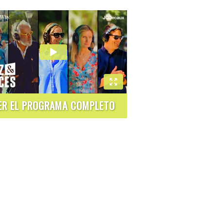
ER EL PROGRAMA COMPLETO