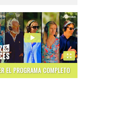
ER EL PROGRAMA COMPLETO