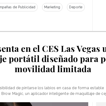
mpañas de Publicidad
Marketing
Deporte
senta en el CES Las Vegas 
je portátil diseñado para 
movilidad limitada
ibilidad de pintarse los labios en casa de forma estable
Brow Magic, un aplicador inteligente de maquillaje de ce