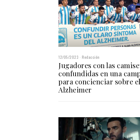
12/05/2023
Redacción
Jugadores con las camise
confundidas en una cam
para concienciar sobre e
Alzheimer