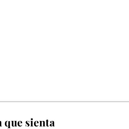
n que sienta