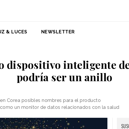
UZ & LUCES
NEWSLETTER
o dispositivo inteligente 
podría ser un anillo
 en Corea posibles nombres para el producto
 como un monitor de datos relacionados con la salud
SUS