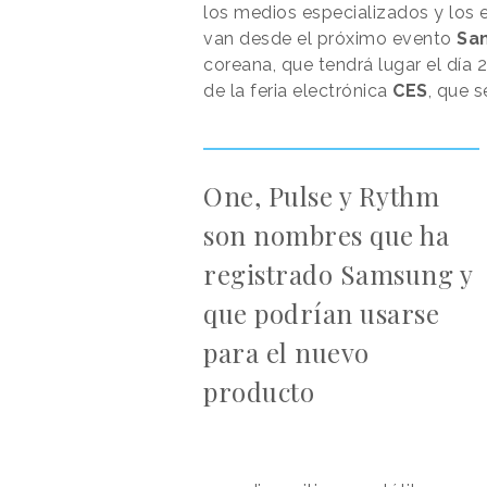
los medios especializados y los 
van desde el próximo evento
Sa
coreana, que tendrá lugar el día 
de la feria electrónica
CES
, que 
One, Pulse y Rythm
son nombres que ha
registrado Samsung y
que podrían usarse
para el nuevo
producto