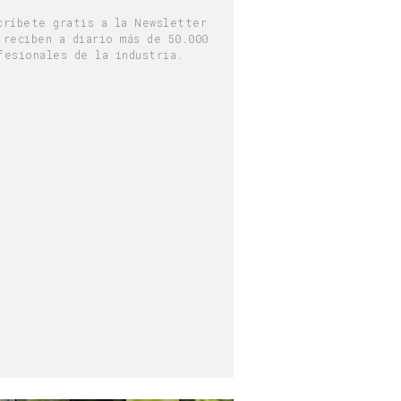
críbete gratis a la Newsletter
 reciben a diario más de 50.000
fesionales de la industria.