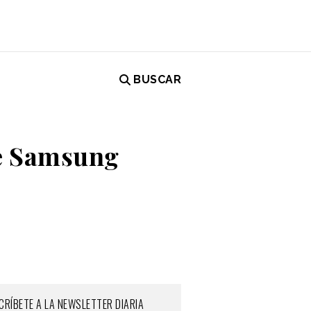
BUSCAR
de Samsung
CRÍBETE A LA NEWSLETTER DIARIA