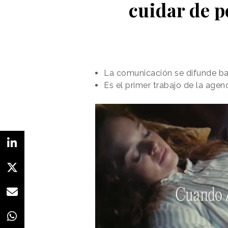
cuidar de 
La comunicación se difunde baj
Es el primer trabajo de la agen