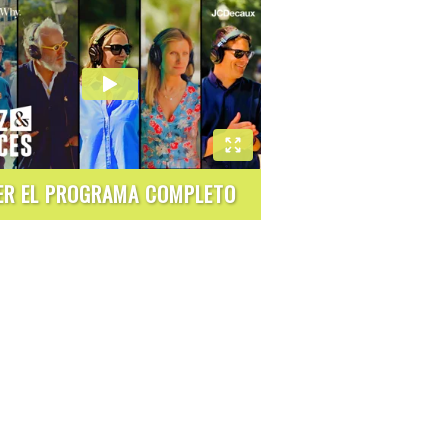
ER EL PROGRAMA COMPLETO