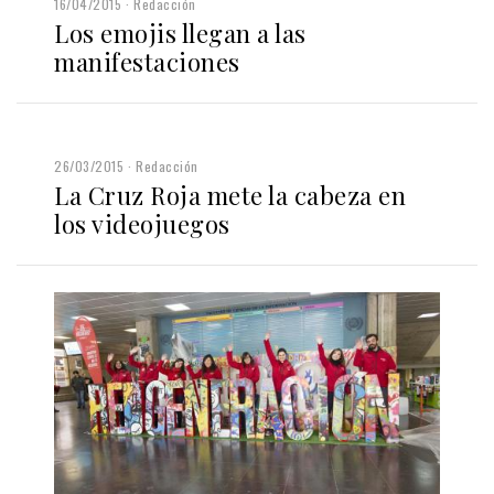
16/04/2015
Redacción
Los emojis llegan a las
manifestaciones
26/03/2015
Redacción
La Cruz Roja mete la cabeza en
los videojuegos