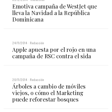
Emotiva campaña de WestJet que
lleva la Navidad a la República
Dominicana
24/11/2014
Redacción
Apple apuesta por el rojo en una
campaña de RSC contra el sida
20/11/2014
Redacción
Árboles a cambio de móviles
viejos, o cómo el Marketing
puede reforestar bosques