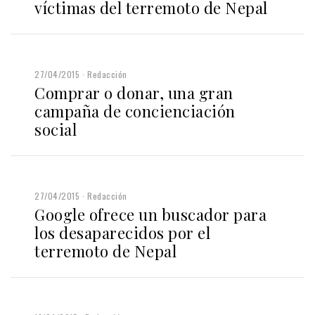
víctimas del terremoto de Nepal
27/04/2015
Redacción
Comprar o donar, una gran
campaña de concienciación
social
27/04/2015
Redacción
Google ofrece un buscador para
los desaparecidos por el
terremoto de Nepal