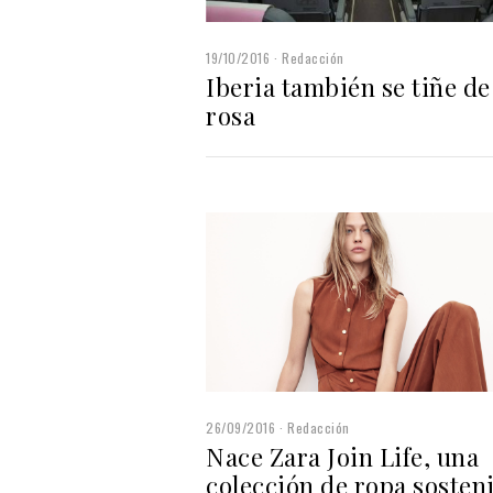
19/10/2016
Redacción
Iberia también se tiñe de
rosa
26/09/2016
Redacción
Nace Zara Join Life, una
colección de ropa sosten