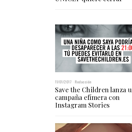
11/01/2017
Redacción
Save the Children lanza 
campaña efímera con
Instagram Stories