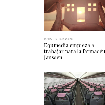
14/11/2016
Redacción
Equmedia empieza a
trabajar para la farmacéu
Janssen