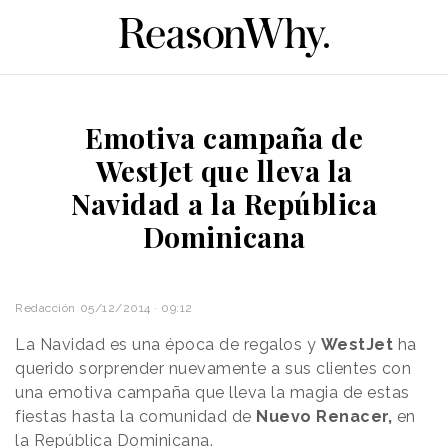
Emotiva campaña de
WestJet que lleva la
Navidad a la República
Dominicana
Redacción
05/12/2014 · 09:12
La Navidad es una época de regalos y
WestJet
ha
querido sorprender nuevamente a sus clientes con
una emotiva campaña que lleva la magia de estas
fiestas hasta la comunidad de
Nuevo Renacer,
en
la República Dominicana.