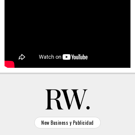
New Business y Publicidad