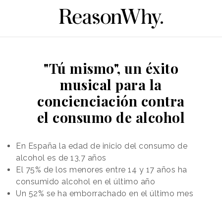
"Tú mismo", un éxito
musical para la
concienciación contra
el consumo de alcohol
En España la edad de inicio del consumo de
alcohol es de 13,7 años
El 75% de los menores entre 14 y 17 años ha
consumido alcohol en el último año
Un 52% se ha emborrachado en el último mes