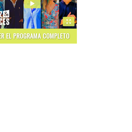
ER EL PROGRAMA COMPLETO