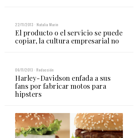
22/11/2013
Natalia Marin
El producto o el servicio se puede
copiar, la cultura empresarial no
06/11/2013
Redacción
Harley-Davidson enfada a sus
fans por fabricar motos para
hipsters