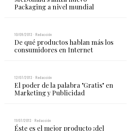
Packaging a nivel mundial
10/09/2013
Redacción
De qué productos hablan más los
consumidores en Internet
12/07/2013
Redacción
El poder de la palabra "Gratis" en
Marketing y Publicidad
11/07/2013
Redacción
Éste es el mejor producto ¡del