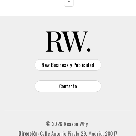
»
New Business y Publicidad
Contacto
© 2026 Reason Why
Dirección:
Calle Antonio Pirala 29. Madrid, 28017