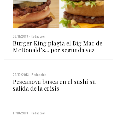
06/11/2013
Redacción
Burger King plagia el Big Mac de
McDonald’s... por segunda vez
23/10/2013
Redacción
Pescanova busca en el sushi su
salida de la crisis
17/10/2013
Redacción