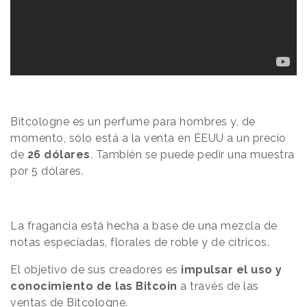
Bitcologne es un perfume para hombres y, de
momento, sólo está a la venta en EEUU a un precio
de
26 dólares
. También se puede pedir una muestra
por 5 dólares.
La fragancia está hecha a base de una mezcla de
notas especiadas, florales de roble y de cítricos.
El objetivo de sus creadores es
impulsar el uso y
conocimiento de las Bitcoin
a través de las
ventas de Bitcologne.