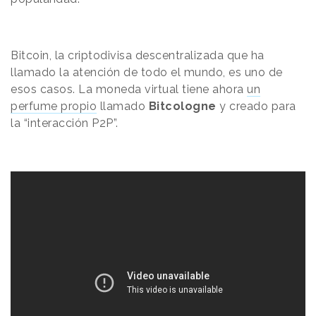
Bitcoin, la criptodivisa descentralizada que ha
llamado la atención de todo el mundo, es uno de
esos casos. La moneda virtual tiene ahora
un
perfume propio
llamado
Bitcologne
y creado para
la “interacción P2P”.