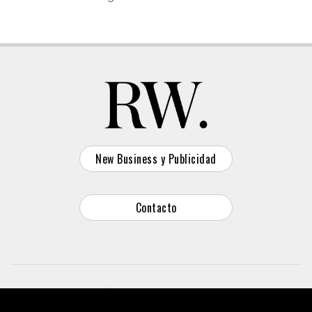
New Business y Publicidad
Contacto
© 2026 Reason Why