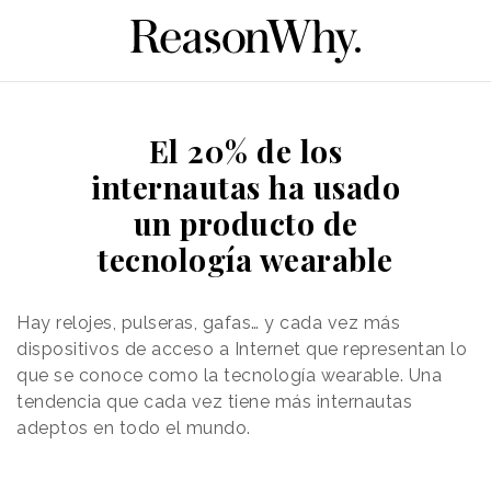
El 20% de los
internautas ha usado
un producto de
tecnología wearable
Hay relojes, pulseras, gafas… y cada vez más
dispositivos de acceso a Internet que representan lo
que se conoce como la tecnología wearable. Una
tendencia que cada vez tiene más internautas
adeptos en todo el mundo.