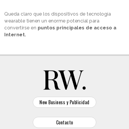
Queda claro que los dispositivos de tecnología
wearable tienen un enorme potencial para
convertirse en
puntos principales de acceso a
Internet.
New Business y Publicidad
Contacto