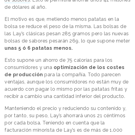
de dólares al año.
El motivo es que, metiendo menos patatas en la
bolsa se reduce el peso de la misma. Las bolsas de
las Lay’s clásicas pesan 285 gramos pero las nuevas
bolsas de sabores pesarán 269, lo que supone meter
unas 5 ó 6 patatas menos.
Esto supone un ahorro de 75 calorías para los
consumidores y una
optimización de los costes
de producción
para la compañía. Todo parecen
ventajas, aunque los consumidores no están muy de
acuerdo con pagar lo mismo por las patatas fritas y
recibir a cambio una cantidad inferior del producto.
Manteniendo el precio y reduciendo su contenido y,
por tanto, su peso, Lay’s ahorrará unos 21 céntimos
por cada bolsa. Teniendo en cuenta que la
facturación minorista de Lay’s es de más de 1.000