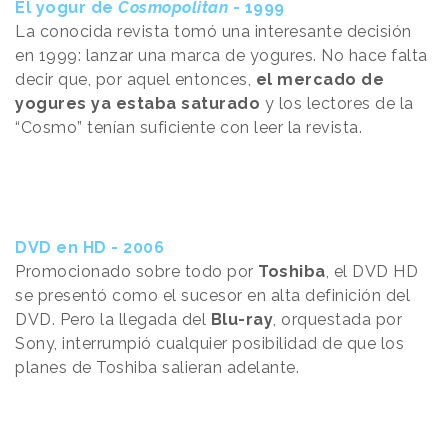
El yogur de
Cosmopolitan
- 1999
La conocida revista tomó una interesante decisión
en 1999: lanzar una marca de yogures. No hace falta
decir que, por aquel entonces,
el mercado de
yogures ya estaba saturado
y los lectores de la
“Cosmo” tenían suficiente con leer la revista.
DVD en HD - 2006
Promocionado sobre todo por
Toshiba
, el DVD HD
se presentó como el sucesor en alta definición del
DVD. Pero la llegada del
Blu-ray
, orquestada por
Sony, interrumpió cualquier posibilidad de que los
planes de Toshiba salieran adelante.