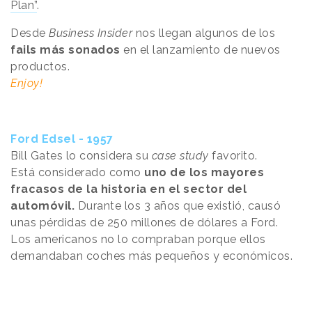
Plan”
.
Desde
Business Insider
nos llegan algunos de los
fails más sonados
en el lanzamiento de nuevos
productos.
Enjoy!
Ford Edsel - 1957
Bill Gates lo considera su
case study
favorito.
Está considerado como
uno de los mayores
fracasos de la historia en el sector del
automóvil.
Durante los 3 años que existió, causó
unas pérdidas de 250 millones de dólares a Ford.
Los americanos no lo compraban porque ellos
demandaban coches más pequeños y económicos.