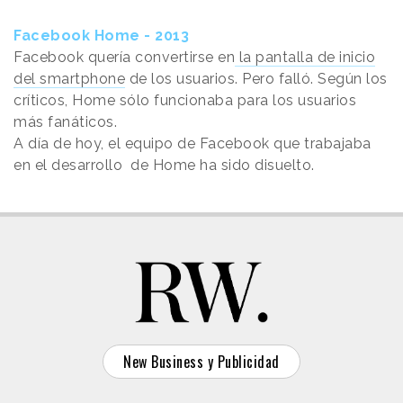
Facebook Home - 2013
Facebook quería convertirse en
la pantalla de inicio
del smartphone
de los usuarios. Pero falló. Según los
críticos, Home sólo funcionaba para los usuarios
más fanáticos.
A día de hoy, el equipo de Facebook que trabajaba
en el desarrollo de Home ha sido disuelto.
New Business y Publicidad