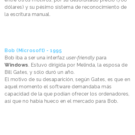
dólares) y su pésimo sistema de reconocimiento de
la escritura manual.
Bob (Microsoft) - 1995
Bob iba a ser una interfaz
user-friendly
para
Windows
. Estuvo dirigida por Melinda, la esposa de
Bill Gates, y sólo duró un año.
El motivo de su desaparición, según Gates, es que en
aquel momento el software demandaba más
capacidad de la que podían ofrecer los ordenadores,
así que no había hueco en el mercado para Bob.