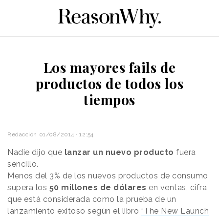
Los mayores fails de
productos de todos los
tiempos
Redacción
01/08/2014 · 12:54
Nadie dijo que
lanzar un nuevo producto
fuera
sencillo.
Menos del 3% de los nuevos productos de consumo
supera los
50 millones de dólares
en ventas, cifra
que está considerada como la prueba de un
lanzamiento exitoso según el libro
“The New Launch