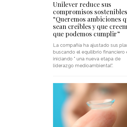
Unilever reduce sus
compromisos sostenibles
“Queremos ambiciones q
sean creíbles y que cree
que podemos cumplir”
La compañía ha ajustado sus pla
buscando el equilibrio financiero 
iniciando " una nueva etapa de
liderazgo medioambiental".