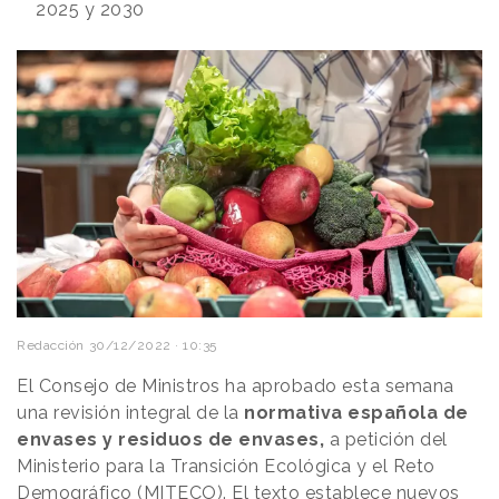
2025 y 2030
Redacción
30/12/2022 · 10:35
El Consejo de Ministros ha aprobado esta semana
una revisión integral de la
normativa española de
envases y residuos de envases,
a petición del
Ministerio para la Transición Ecológica y el Reto
Demográfico (MITECO). El texto establece nuevos