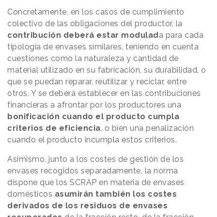
Concretamente, en los casos de cumplimiento
colectivo de las obligaciones del productor, la
contribución deberá estar modulad
a para cada
tipología de envases similares, teniendo en cuenta
cuestiones como la naturaleza y cantidad de
material utilizado en su fabricación, su durabilidad, o
que se puedan reparar, reutilizar y reciclar, entre
otros. Y se deberá establecer en las contribuciones
financieras a afrontar por los productores una
bonificación cuando el producto cumpla
criterios de eficiencia
, o bien una penalización
cuando el producto incumpla estos criterios.
Asimismo, junto a los costes de gestión de los
envases recogidos separadamente, la norma
dispone que los SCRAP en materia de envases
domésticos
asumirán también los costes
derivados de los residuos de envases