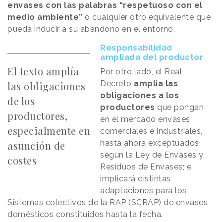
envases con las palabras “respetuoso con el
medio ambiente”
o cualquier otro equivalente que
pueda inducir a su abandono en el entorno.
Responsabilidad
ampliada del productor
El texto amplía
Por otro lado, el Real
Decreto
amplia las
las obligaciones
obligaciones a los
de los
productores
que pongan
productores,
en el mercado envases
especialmente en
comerciales e industriales,
hasta ahora exceptuados
asunción de
según la Ley de Envases y
costes
Residuos de Envases; e
implicará distintas
adaptaciones para los
Sistemas colectivos de la RAP (SCRAP) de envases
domésticos constituidos hasta la fecha.