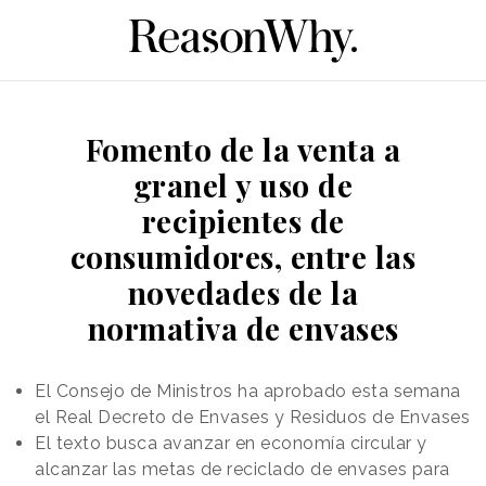
Fomento de la venta a
granel y uso de
recipientes de
consumidores, entre las
novedades de la
normativa de envases
El Consejo de Ministros ha aprobado esta semana
el Real Decreto de Envases y Residuos de Envases
El texto busca avanzar en economía circular y
alcanzar las metas de reciclado de envases para