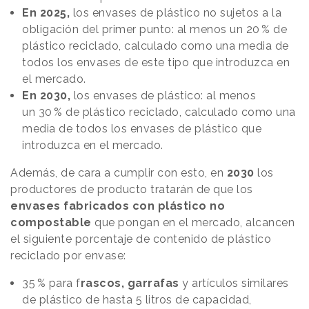
En 2025,
los envases de plástico no sujetos a la
obligación del primer punto: al menos un 20 % de
plástico reciclado, calculado como una media de
todos los envases de este tipo que introduzca en
el mercado.
En 2030,
los envases de plástico: al menos
un 30 % de plástico reciclado, calculado como una
media de todos los envases de plástico que
introduzca en el mercado.
Además, de cara a cumplir con esto, en
2030
los
productores de producto tratarán de que los
envases fabricados con plástico no
compostable
que pongan en el mercado, alcancen
el siguiente porcentaje de contenido de plástico
reciclado por envase:
35 % para f
rascos, garrafas
y artículos similares
de plástico de hasta 5 litros de capacidad,