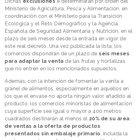
Dichas
exclusiones
e determinarán por orden del
Ministerio de Agricultura, Pesca y Alimentación, en
coordinación con el Ministerio para la Transición
Ecológica y el Reto Demográfico y la Agencia
Española de Seguridad Alimentaria y Nutrición, en el
plazo de seis meses desde la entrada en vigor de
este real decreto. Una vez publicada la lista, los
comercios dispondrán de un plazo de
seis meses
para adaptar la venta
de las frutas y hortalizas
que no entren en los mencionados supuestos.
Además, con la intención de fomentar la venta a
granel de alimentos, especialmente en aquellos en
los que el envase no aporta ningún valor añadido al
producto, los comercios minoristas de alimentación
cuya superficie sea igual o mayor a 400 metros
cuadrados destinarán al menos el
20% de su área
de ventas a la oferta de productos
presentados sin embalaje primario
, incluida la