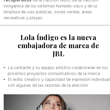
recuperados
de la fracción resto, de la fracción
inorgánica de los sistemas húmedo-seco y de la
limpieza de vías públicas, zonas verdes, áreas
recreativas y playas.
Lola Índigo es la nueva
embajadora de marca de
JBL
La cantante y su equipo artístico colaborarán en los
próximos proyectos comunicativos de la marca
El estilo creativo y capacidad de expresión individual
son algunas de las razones de la elección