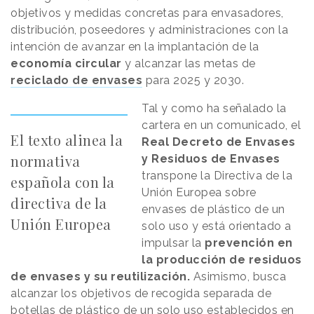
objetivos y medidas concretas para envasadores,
distribución, poseedores y administraciones con la
intención de avanzar en la implantación de la
economía circular
y alcanzar las metas de
reciclado de envases
para 2025 y 2030.
Tal y como ha señalado la
cartera en un comunicado, el
El texto alinea la
Real Decreto de Envases
normativa
y Residuos de Envases
transpone la Directiva de la
española con la
Unión Europea sobre
directiva de la
envases de plástico de un
Unión Europea
solo uso y está orientado a
impulsar la
prevención en
la producción de residuos
de envases y su reutilización.
Asimismo, busca
alcanzar los objetivos de recogida separada de
botellas de plástico de un solo uso establecidos en