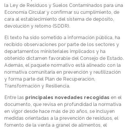
la Ley de Residuos y Suelos Contaminados para una
Economía Circular y confirmar su cumplimiento, de
cara al establecimiento del sistema de depósito,
devolución y retorno (SDDR).
El texto ha sido sometido a información pública, ha
recibido observaciones por parte de los sectores y
departamentos ministeriales implicados y ha
obtenido dictamen favorable del Consejo de Estado.
Además, el paquete normativo está alineado con la
normativa comunitaria en prevención y reutilización
y forma parte del Plan de Recuperación,
Transformación y Resiliencia.
Entre las
principales novedades recogidas
en el
documento, que revisa en profundidad la normativa
en vigor desde hace más de 20 años, se incluyen
medidas orientadas a la prevención de residuos, el
fomento de la venta a granel de alimentos, el