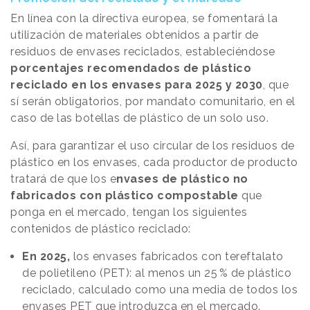
En línea con la directiva europea, se fomentará la
utilización de materiales obtenidos a partir de
residuos de envases reciclados, estableciéndose
porcentajes recomendados de plástico
reciclado en los envases para 2025 y 2030
, que
sí serán obligatorios, por mandato comunitario, en el
caso de las botellas de plástico de un solo uso.
Así, para garantizar el uso circular de los residuos de
plástico en los envases, cada productor de producto
tratará de que los e
nvases de plástico no
fabricados con plástico compostable
que
ponga en el mercado, tengan los siguientes
contenidos de plástico reciclado:
En 2025,
los envases fabricados con tereftalato
de polietileno (PET): al menos un 25 % de plástico
reciclado, calculado como una media de todos los
envases PET que introduzca en el mercado.