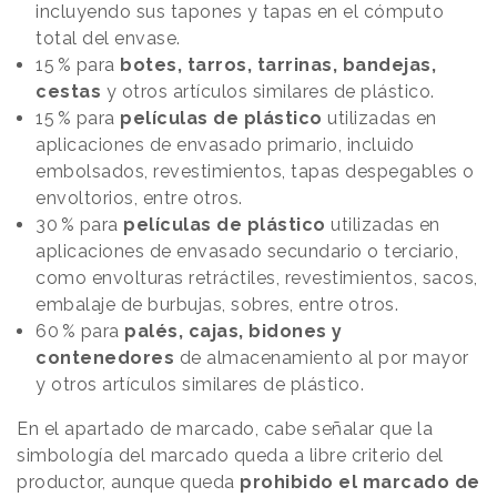
incluyendo sus tapones y tapas en el cómputo
total del envase.
15 % para
botes, tarros, tarrinas, bandejas,
cestas
y otros artículos similares de plástico.
15 % para
películas de plástico
utilizadas en
aplicaciones de envasado primario, incluido
embolsados, revestimientos, tapas despegables o
envoltorios, entre otros.
30 % para
películas de plástico
utilizadas en
aplicaciones de envasado secundario o terciario,
como envolturas retráctiles, revestimientos, sacos,
embalaje de burbujas, sobres, entre otros.
60 % para
palés, cajas, bidones y
contenedores
de almacenamiento al por mayor
y otros artículos similares de plástico.
En el apartado de marcado, cabe señalar que la
simbología del marcado queda a libre criterio del
productor, aunque queda
prohibido el marcado de