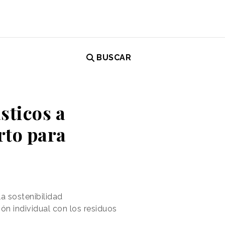
BUSCAR
sticos a
rto para
a sostenibilidad
ón individual con los residuos