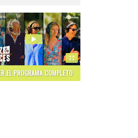
ER EL PROGRAMA COMPLETO