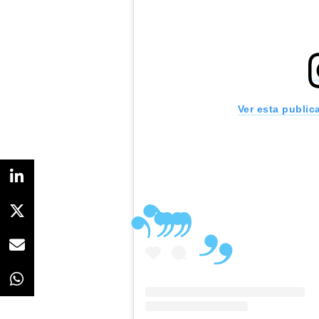
Ver esta public