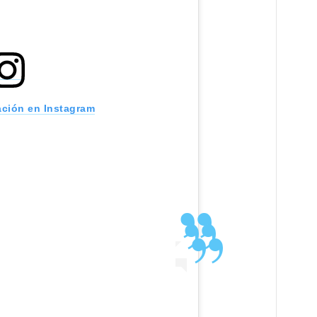
ación en Instagram