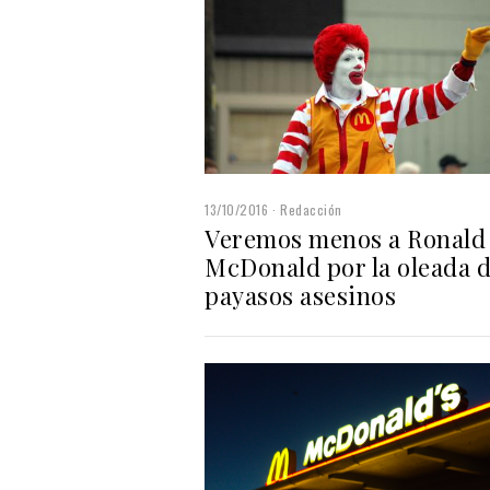
13/10/2016
Redacción
Veremos menos a Ronald
McDonald por la oleada 
payasos asesinos