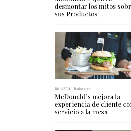
desmontar los mitos sob
sus Productos
18/11/2016
Redacción
McDonald’s mejora la
experiencia de cliente co
servicio a la mesa