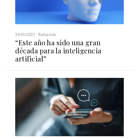
26/01/2023
Redacción
“Este año ha sido una gran
década para la inteligencia
artificial”