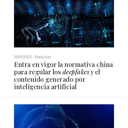
10/01/2023
Redacción
Entra en vigor la normativa china
para regular los
deepfakes
y el
contenido generado por
inteligencia artificial