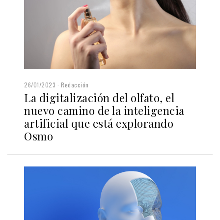
26/01/2023
Redacción
La digitalización del olfato, el
nuevo camino de la inteligencia
artificial que está explorando
Osmo