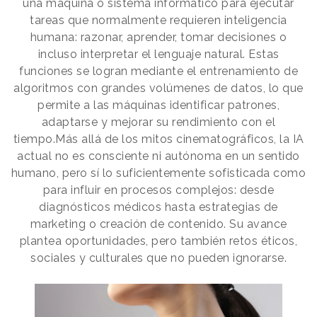
una máquina o sistema informático para ejecutar
tareas que normalmente requieren inteligencia
humana: razonar, aprender, tomar decisiones o
incluso interpretar el lenguaje natural. Estas
funciones se logran mediante el entrenamiento de
algoritmos con grandes volúmenes de datos, lo que
permite a las máquinas identificar patrones,
adaptarse y mejorar su rendimiento con el
tiempo.Más allá de los mitos cinematográficos, la IA
actual no es consciente ni autónoma en un sentido
humano, pero sí lo suficientemente sofisticada como
para influir en procesos complejos: desde
diagnósticos médicos hasta estrategias de
marketing o creación de contenido. Su avance
plantea oportunidades, pero también retos éticos,
sociales y culturales que no pueden ignorarse.