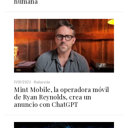
humana
11/01/2023
Redacción
Mint Mobile, la operadora móvil
de Ryan Reynolds, crea un
anuncio con ChatGPT