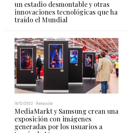
un estadio desmontable y otras
innovaciones tecnológicas que ha
traído el Mundial
16/12/2022
Redacción
MediaMarkt y Samsung crean una
exposición con imágenes
generadas por los usuarios a