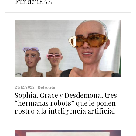
FundéuRAE
29/12/2022
Redacción
Sophia, Grace y Desdemona, tres
“hermanas robots” que le ponen
rostro a la inteligencia artificial