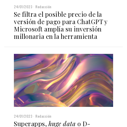
24/01/2023
Redacción
Se filtra el posible precio de la
versión de pago para ChatGPT y
Microsoft amplía su inversión
millonaria en la herramienta
24/01/2023
Redacción
Superapps,
huge data
o D-