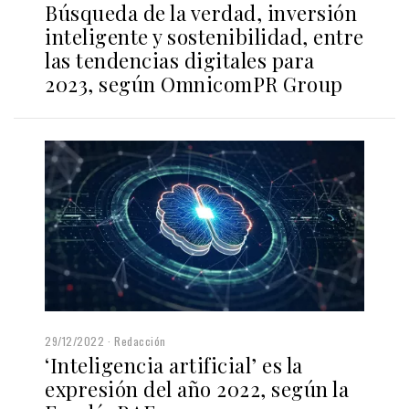
Búsqueda de la verdad, inversión
inteligente y sostenibilidad, entre
las tendencias digitales para
2023, según OmnicomPR Group
29/12/2022
Redacción
‘Inteligencia artificial’ es la
expresión del año 2022, según la