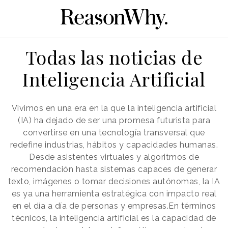
Todas las noticias de
Inteligencia Artificial
Vivimos en una era en la que la inteligencia artificial
(IA) ha dejado de ser una promesa futurista para
convertirse en una tecnología transversal que
redefine industrias, hábitos y capacidades humanas.
Desde asistentes virtuales y algoritmos de
recomendación hasta sistemas capaces de generar
texto, imágenes o tomar decisiones autónomas, la IA
es ya una herramienta estratégica con impacto real
en el día a día de personas y empresas.En términos
técnicos, la inteligencia artificial es la capacidad de