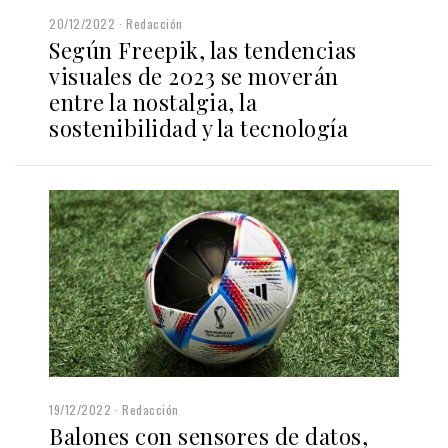
20/12/2022
Redacción
Según Freepik, las tendencias
visuales de 2023 se moverán
entre la nostalgia, la
sostenibilidad y la tecnología
19/12/2022
Redacción
Balones con sensores de datos,