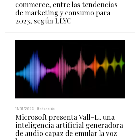
commerce, entre las tendencias
de marketing y consumo para
2023, según LLYC
11/01/2023
Redacción
Microsoft presenta Vall-E, una
inteligencia artificial generadora
de audio capaz de emular la voz