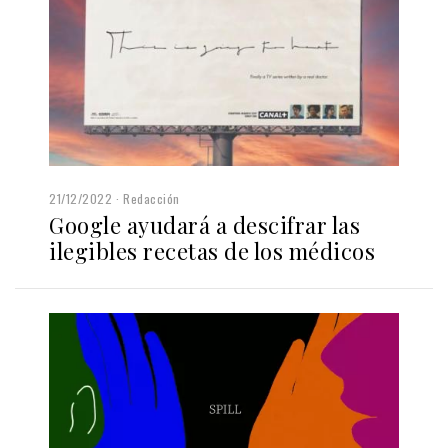
21/12/2022
Redacción
Google ayudará a descifrar las
ilegibles recetas de los médicos