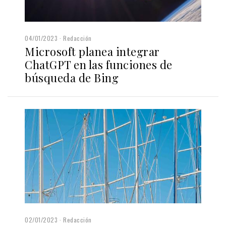
04/01/2023
Redacción
Microsoft planea integrar
ChatGPT en las funciones de
búsqueda de Bing
02/01/2023
Redacción