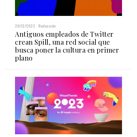
20/12/2022
Redacción
Antiguos empleados de Twitter
crean Spill, una red social que
busca poner la cultura en primer
plano