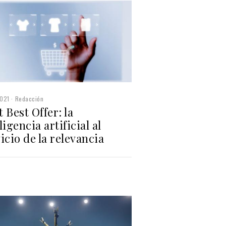
2021
Redacción
 Best Offer: la
ligencia artificial al
icio de la relevancia