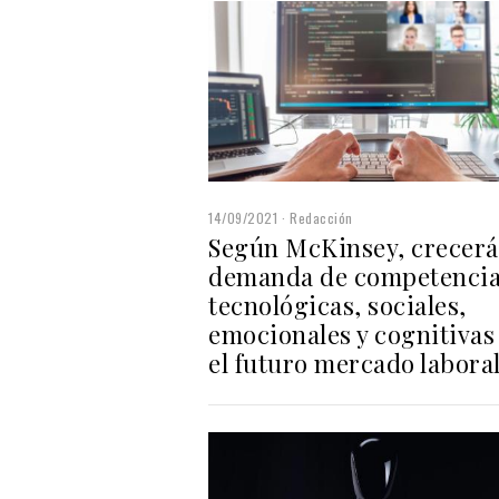
14/09/2021
Redacción
Según McKinsey, crecerá
demanda de competenci
tecnológicas, sociales,
emocionales y cognitivas
el futuro mercado labora