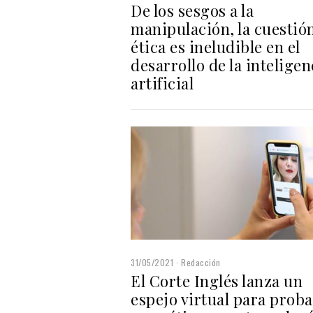
De los sesgos a la
manipulación, la cuestió
ética es ineludible en el
desarrollo de la inteligen
artificial
31/05/2021
Redacción
El Corte Inglés lanza un
espejo virtual para proba