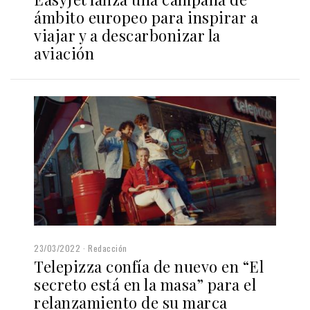
ámbito europeo para inspirar a
viajar y a descarbonizar la
aviación
23/03/2022
Redacción
Telepizza confía de nuevo en “El
secreto está en la masa” para el
relanzamiento de su marca