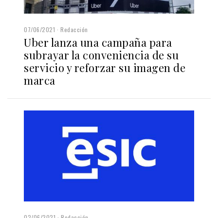
07/06/2021
Redacción
Uber lanza una campaña para
subrayar la conveniencia de su
servicio y reforzar su imagen de
marca
02/06/2021
Redacción