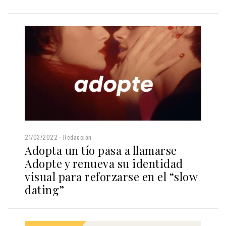
21/03/2022
Redacción
Adopta un tío pasa a llamarse
Adopte y renueva su identidad
visual para reforzarse en el “slow
dating”