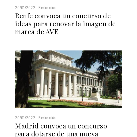
20/01/2022
Redacción
Renfe convoca un concurso de
ideas para renovar la imagen de
marca de AVE
20/01/2022
Redacción
Madrid convoca un concurso
para dotarse de una nueva