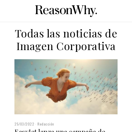
Todas las noticias de
Imagen Corporativa
25/03/2022
Redacción
EasyJet lanza una campaña de