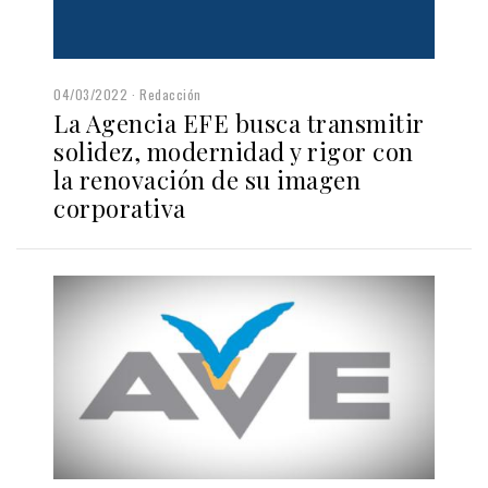
04/03/2022
Redacción
La Agencia EFE busca transmitir
solidez, modernidad y rigor con
la renovación de su imagen
corporativa