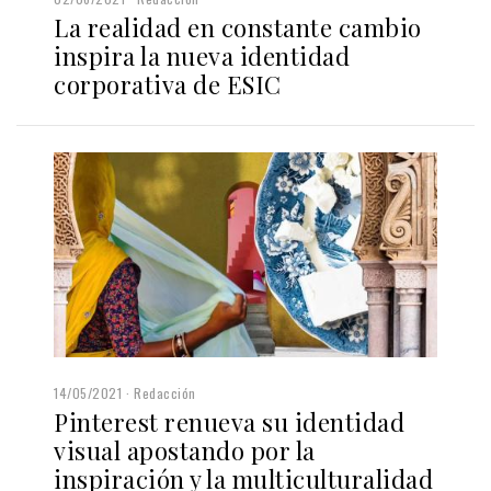
La realidad en constante cambio
inspira la nueva identidad
corporativa de ESIC
14/05/2021
Redacción
Pinterest renueva su identidad
visual apostando por la
inspiración y la multiculturalidad