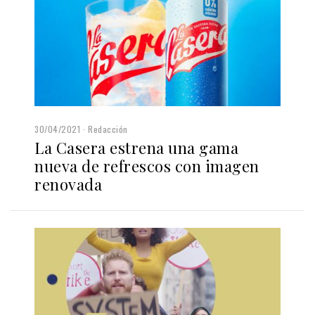
30/04/2021
Redacción
La Casera estrena una gama
nueva de refrescos con imagen
renovada