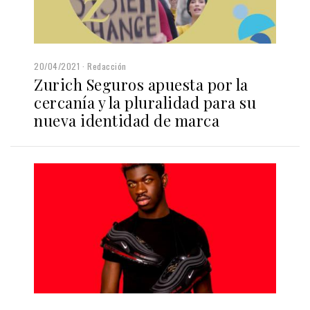
20/04/2021
Redacción
Zurich Seguros apuesta por la
cercanía y la pluralidad para su
nueva identidad de marca