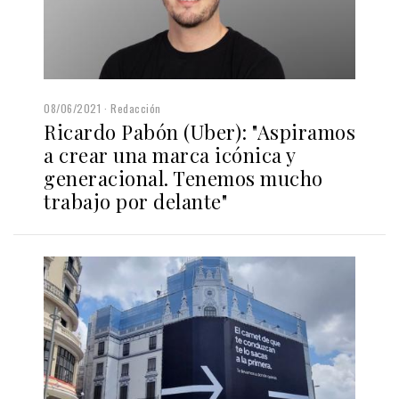
08/06/2021
Redacción
Ricardo Pabón (Uber): "Aspiramos
a crear una marca icónica y
generacional. Tenemos mucho
trabajo por delante"