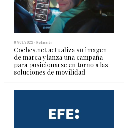
07/03/2022
Redacción
Coches.net actualiza su imagen
de marca y lanza una campaña
para posicionarse en torno a las
soluciones de movilidad