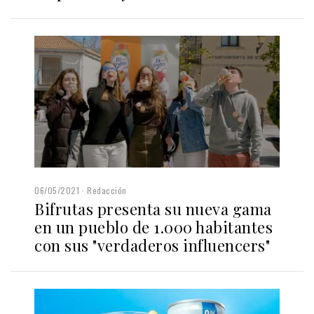
06/05/2021
Redacción
Bifrutas presenta su nueva gama
en un pueblo de 1.000 habitantes
con sus "verdaderos influencers"