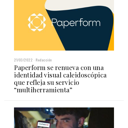
21/03/2022
Redacción
Paperform se renueva con una
identidad visual caleidoscópica
que refleja su servicio
“multiherramienta”