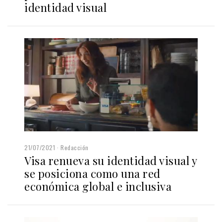
identidad visual
21/07/2021
Redacción
Visa renueva su identidad visual y
se posiciona como una red
económica global e inclusiva