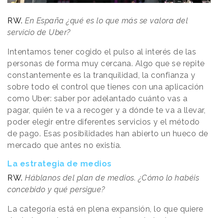
RW.
En España ¿qué es lo que más se valora del
servicio de Uber?
Intentamos tener cogido el pulso al interés de las
personas de forma muy cercana. Algo que se repite
constantemente es la tranquilidad, la confianza y
sobre todo el control que tienes con una aplicación
como Uber: saber por adelantado cuánto vas a
pagar, quién te va a recoger y a dónde te va a llevar,
poder elegir entre diferentes servicios y el método
de pago. Esas posibilidades han abierto un hueco de
mercado que antes no existía.
La estrategia de medios
RW.
Háblanos del plan de medios. ¿Cómo lo habéis
concebido y qué persigue?
La categoría está en plena expansión, lo que quiere