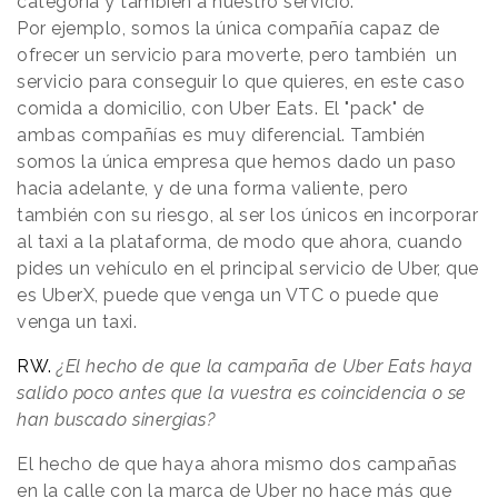
categoría y también a nuestro servicio.
Por ejemplo, somos la única compañía capaz de
ofrecer un servicio para moverte, pero también un
servicio para conseguir lo que quieres, en este caso
comida a domicilio, con Uber Eats. El "pack" de
ambas compañías es muy diferencial. También
somos la única empresa que hemos dado un paso
hacia adelante, y de una forma valiente, pero
también con su riesgo, al ser los únicos en incorporar
al taxi a la plataforma, de modo que ahora, cuando
pides un vehículo en el principal servicio de Uber, que
es UberX, puede que venga un VTC o puede que
venga un taxi.
RW.
¿El hecho de que la campaña de Uber Eats haya
salido poco antes que la vuestra es coincidencia o se
han buscado sinergias?
El hecho de que haya ahora mismo dos campañas
en la calle con la marca de Uber no hace más que