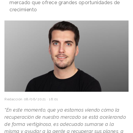
mercado que ofrece grandes oportunidades de
crecimiento
Redacción
08/06/2021 · 16:01
“En este momento, que ya estamos viendo cómo la
recuperación de nuestro mercado se está acelerando
de forma vertiginosa, es adecuado sumarse a la
misma y ayudar a la gente a recuperar sus planes, a