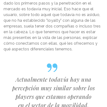
dado los primeros pasos y la penetración en el
mercado es todavía muy inicial. Eso hace que el
usuario, sobre todo aquel que todavía no es asiduo,
que no ha establecido "loyalty" con alguna de las
empresas, suela tener dos compañías o incluso tres
en la cabeza. Lo que tenemos que hacer es estar
más presentes en la vida de las personas, explicar
cómo conectamos con ellas, qué les ofrecemos y
qué aspectos diferenciales tenemos.
Actualmente todavía hay una
percepción muy similar sobre los
players que estamos operando
en el sector de la movilidad.