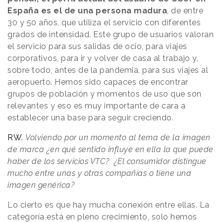
España es el de una persona madura
, de entre
30 y 50 años, que utiliza el servicio con diferentes
grados de intensidad. Este grupo de usuarios valoran
el servicio para sus salidas de ocio, para viajes
corporativos, para ir y volver de casa al trabajo y,
sobre todo, antes de la pandemia, para sus viajes al
aeropuerto. Hemos sido capaces de encontrar
grupos de población y momentos de uso que son
relevantes y eso es muy importante de cara a
establecer una base para seguir creciendo.
RW.
Volviendo por un momento al tema de la imagen
de marca ¿en qué sentido influye en ella la que puede
haber de los servicios VTC? ¿El consumidor distingue
mucho entre unas y otras compañías o tiene una
imagen genérica?
Lo cierto es que hay mucha conexión entre ellas. La
categoría está en pleno crecimiento, solo hemos