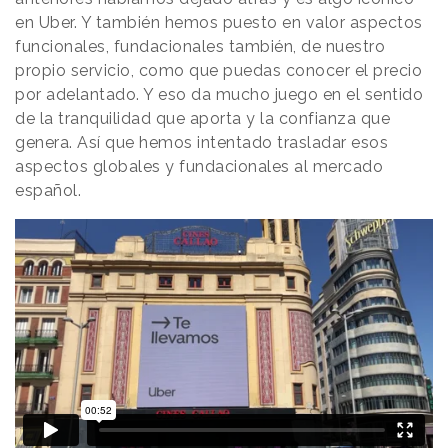
en Uber. Y también hemos puesto en valor aspectos
funcionales, fundacionales también, de nuestro
propio servicio, como que puedas conocer el precio
por adelantado. Y eso da mucho juego en el sentido
de la tranquilidad que aporta y la confianza que
genera. Así que hemos intentado trasladar esos
aspectos globales y fundacionales al mercado
español.