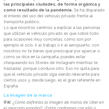
las principales ciudades, de forma orgánica y
como resultado de la pandemia.
Se ha disparado
el interés del uso del vehículo privado frente al
transporte público.
Lo que nosotros venimos a explicar a las personas
que utilizan el vehículo privado es que sobre todo
para ocasiones muy concretas, como son por
ejemplo el ocio, ir al trabajo o ir al aeropuerto, con
nosotros no te tienes que preocupar por aparcar o,
como se dice en la campaña, puedes estar
chequeando los Stories de Instagram mientras te
trasladas, porque conduce otro. Eso no quita para
que el vehículo privado siga siendo relevante para
ciertos usos y, desde luego, es el gran referente en
España.
La imagen de la marca
RW.
¿
Cómo definirías la imagen de marca de Uber en
el mercado español? ¿Estáis conformes con ella o