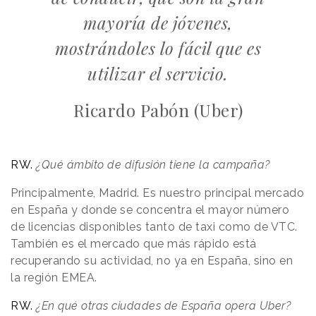
mayoría de jóvenes,
mostrándoles lo fácil que es
utilizar el servicio.
Ricardo Pabón (Uber)
RW.
¿Qué ámbito de difusión tiene la campaña?
Principalmente, Madrid. Es nuestro principal mercado
en España y donde se concentra el mayor número
de licencias disponibles tanto de taxi como de VTC.
También es el mercado que más rápido está
recuperando su actividad, no ya en España, sino en
la región EMEA.
RW.
¿En qué otras ciudades de España opera Uber?