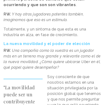
ocurriendo y que son son vibrantes
.
RW.
Y hay otros jugadores potentes también,
imaginamos que eso es un estímulo.
Totalmente, y un síntoma de que esta es una
industria en alza, en fase de crecimiento.
La nueva movilidad y el poder de elección
RW.
Una compañía como la vuestra es un jugador
más en un terreno muy grande y relevante como el de
la nueva movilidad. ¿Cómo quiere ubicarse Uber en él,
qué papel quiere desempeñar?
Soy consciente de que
nosotros estamos en una
"La movilidad
situación privilegiada por la
puede ser un
posición global que tenemos
y que nos permite preguntar
contribuyente
y ver lo que está ocurriendo