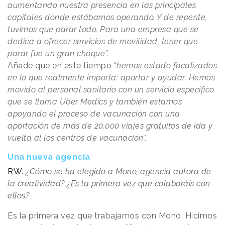
aumentando nuestra presencia en las principales
capitales donde estábamos operando. Y de repente,
tuvimos que parar todo. Para una empresa que se
dedica a ofrecer servicios de movilidad, tener que
parar fue un gran choque”.
Añade que en este tiempo “
hemos estado focalizados
en lo que realmente importa: aportar y ayudar. Hemos
movido al personal sanitario con un servicio específico
que se llama Uber Medics y también estamos
apoyando el proceso de vacunación con una
aportación de más de 20.000 viajes gratuitos de ida y
vuelta al los centros de vacunación".
Una nueva agencia
RW.
¿Cómo se ha elegido a Mono, agencia autora de
la creatividad? ¿Es la primera vez que colaboráis con
ellos?
Es la primera vez que trabajamos con Mono. Hicimos