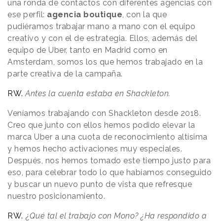
una ronda de contactos con diferentes agencias con
ese perfil:
agencia boutique
, con la que
pudiéramos trabajar mano a mano con el equipo
creativo y con el de estrategia. Ellos, además del
equipo de Uber, tanto en Madrid como en
Amsterdam, somos los que hemos trabajado en la
parte creativa de la campaña.
RW.
Antes la cuenta estaba en Shackleton.
Veníamos trabajando con Shackleton desde 2018.
Creo que junto con ellos hemos podido elevar la
marca Uber a una cuota de reconocimiento altísima
y hemos hecho activaciones muy especiales.
Después, nos hemos tomado este tiempo justo para
eso, para celebrar todo lo que habíamos conseguido
y buscar un nuevo punto de vista que refresque
nuestro posicionamiento.
RW.
¿
Qué tal el trabajo con Mono? ¿Ha respondido a