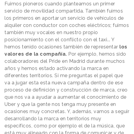
Fuimos pioneros cuando planteamos un primer
servicio de movilidad compartida. También fuimos
los primeros en aportar un servicio de vehículos de
alquiler con conductor con coches eléctricos; fuimos
también muy vocales en nuestro propio
posicionamiento con el conflicto con el taxi... Y
hemos tenido ocasiones también de representar
los
valores de la compañía.
Por ejemplo, hemos sido
colaboradores del Pride en Madrid durante muchos
años y hemos estado activando la marca en
diferentes territorios. Si me preguntas el papel que
va a jugar esta esta nueva campaña dentro de ese
proceso de definición y construcción de marca, creo
que nos va a ayudar a aumentar el conocimiento de
Uber y que la gente nos tenga muy presente en
ocasiones muy concretas. Y, además, vamos a seguir
desarrollando la marca en territorios muy
específicos, como por ejemplo el de la música, que
está muy alineado con la forma de comunicar y de