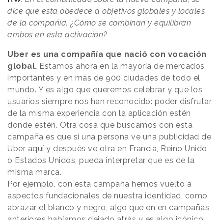
dice que esta obedece a objetivos globales y locales
de la compañía. ¿Cómo se combinan y equilibran
ambos en esta activación?
Uber es una compañía que nació con vocación
global.
Estamos ahora en la mayoría de mercados
importantes y en más de 900 ciudades de todo el
mundo. Y es algo que queremos celebrar y que los
usuarios siempre nos han reconocido: poder disfrutar
de la misma experiencia con la aplicación estén
donde estén. Otra cosa que buscamos con esta
campaña es que si una persona ve una publicidad de
Uber aquí y después ve otra en Francia, Reino Unido
o Estados Unidos, pueda interpretar que es de la
misma marca.
Por ejemplo, con esta campaña hemos vuelto a
aspectos fundacionales de nuestra identidad, como
abrazar el blanco y negro, algo que en en campañas
anteriores habíamos dejado atrás y es algo icónico