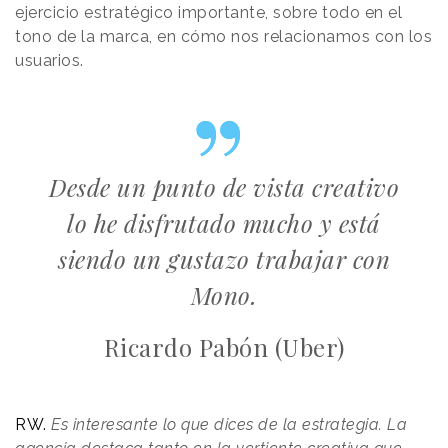
ejercicio estratégico importante, sobre todo en el
tono de la marca, en cómo nos relacionamos con los
usuarios.
Desde un punto de vista creativo
lo he disfrutado mucho y está
siendo un gustazo trabajar con
Mono.
Ricardo Pabón (Uber)
RW.
Es interesante lo que dices de la estrategia. La