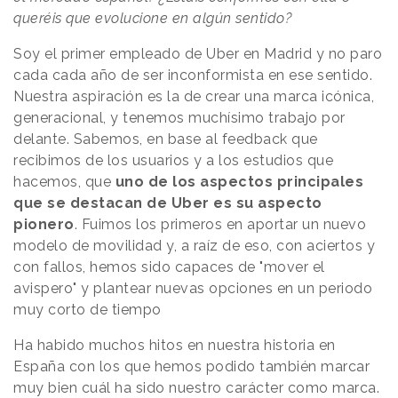
queréis que evolucione en algún sentido?
Soy el primer empleado de Uber en Madrid y no paro
cada cada año de ser inconformista en ese sentido.
Nuestra aspiración es la de crear una marca icónica,
generacional, y tenemos muchísimo trabajo por
delante. Sabemos, en base al feedback que
recibimos de los usuarios y a los estudios que
hacemos, que
uno de los aspectos principales
que se destacan de Uber es su aspecto
pionero
. Fuimos los primeros en aportar un nuevo
modelo de movilidad y, a raíz de eso, con aciertos y
con fallos, hemos sido capaces de "mover el
avispero" y plantear nuevas opciones en un periodo
muy corto de tiempo
Ha habido muchos hitos en nuestra historia en
España con los que hemos podido también marcar
muy bien cuál ha sido nuestro carácter como marca.