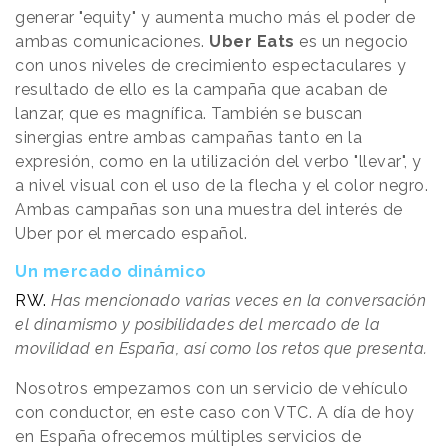
generar "equity" y aumenta mucho más el poder de
ambas comunicaciones.
Uber Eats
es un negocio
con unos niveles de crecimiento espectaculares y
resultado de ello es la campaña que acaban de
lanzar, que es magnífica. También se buscan
sinergias entre ambas campañas tanto en la
expresión, como en la utilización del verbo "llevar", y
a nivel visual con el uso de la flecha y el color negro.
Ambas campañas son una muestra del interés de
Uber por el mercado español.
Un mercado dinámico
RW.
Has mencionado varias veces en la conversación
el dinamismo y posibilidades del mercado de la
movilidad en España, así como los retos que presenta.
Nosotros empezamos con un servicio de vehículo
con conductor, en este caso con VTC. A día de hoy
en España ofrecemos múltiples servicios de