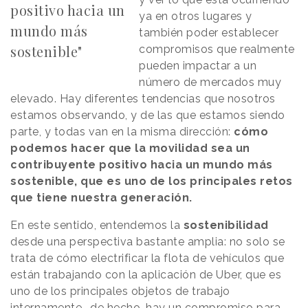
positivo hacia un
ya en otros lugares y
mundo más
también poder establecer
sostenible"
compromisos que realmente
pueden impactar a un
número de mercados muy
elevado. Hay diferentes tendencias que nosotros
estamos observando, y de las que estamos siendo
parte, y todas van en la misma dirección:
cómo
podemos hacer que la movilidad sea un
contribuyente positivo hacia un mundo más
sostenible, que es uno de los principales retos
que tiene nuestra generación.
En este sentido, entendemos la
sostenibilidad
desde una perspectiva bastante amplia: no solo se
trata de cómo electrificar la flota de vehículos que
están trabajando con la aplicación de Uber, que es
uno de los principales objetos de trabajo
internamente -de hecho, hay un compromiso para