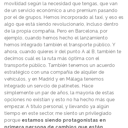
movilidad según la necesidad que tengas, que van
de un servicio económico a uno premium pasando
por el de grupos. Hemos incorporado al taxi, y eso es
algo que está siendo revolucionario, incluso dentro
de la propia compañía. Pero en Barcelona, por
ejemplo, cuando hemos hecho el lanzamiento
hemos integrado también el transporte público. Y
ahora, cuando quieres ir del punto A al B, también te
decimos cuál es la ruta más óptima con el
transporte público. También tenemos un acuerdo
estratégico con una compañía de alquiler de
vehículos, y en Madrid y en Málaga tenemos
integrado un servcio de patinetes. Hace
simplemente un par de años, la mayoría de estas
opciones no existían y esto no ha hecho más que
empezar. A título personal, y llevando ya algún
tiempo en este sector, me siento un privilegiado
porque
estamos siendo protagonistas en
primera persona de cambios que están