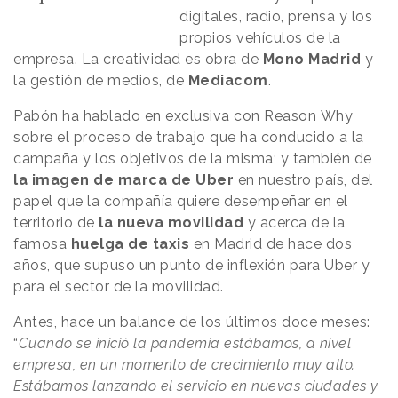
digitales, radio, prensa y los
propios vehículos de la
empresa. La creatividad es obra de
Mono Madrid
y
la gestión de medios, de
Mediacom
.
Pabón ha hablado en exclusiva con Reason
.
Why
sobre el proceso de trabajo que ha conducido a la
campaña y los objetivos de la misma; y también de
la imagen de marca de Uber
en nuestro país, del
papel que la compañía quiere desempeñar en el
territorio de
la nueva movilidad
y acerca de la
famosa
huelga de taxis
en Madrid de hace dos
años, que supuso un punto de inflexión para Uber y
para el sector de la movilidad.
Antes, hace un balance de los últimos doce meses:
“
Cuando se inició la pandemia estábamos, a nivel
empresa, en un momento de crecimiento muy alto.
Estábamos lanzando el servicio en nuevas ciudades y