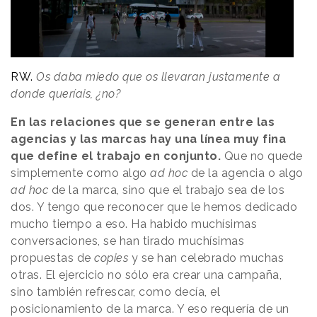
RW.
Os daba miedo que os llevaran justamente a
donde queríais, ¿no?
En las relaciones que se generan entre las
agencias y las marcas hay una línea muy fina
que define el trabajo en conjunto.
Que no quede
simplemente como algo
ad hoc
de la agencia o algo
ad hoc
de la marca, sino que el trabajo sea de los
dos. Y tengo que reconocer que le hemos dedicado
mucho tiempo a eso. Ha habido muchísimas
conversaciones, se han tirado muchísimas
propuestas de
copies
y se han celebrado muchas
otras. El ejercicio no sólo era crear una campaña,
sino también refrescar, como decía, el
posicionamiento de la marca. Y eso requería de un