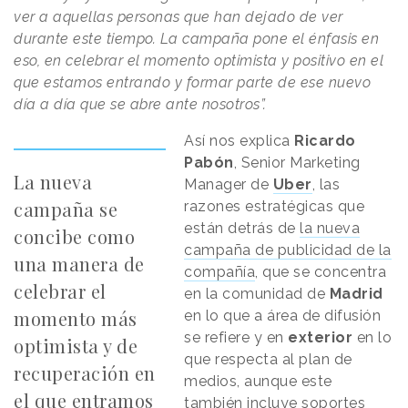
ver a aquellas personas que han dejado de ver
durante este tiempo. La campaña pone el énfasis en
eso, en celebrar el momento optimista y positivo en el
que estamos entrando y formar parte de ese nuevo
día a día que se abre ante nosotros”.
Así nos explica
Ricardo
Pabón
, Senior Marketing
La nueva
Manager de
Uber
, las
campaña se
razones estratégicas que
están detrás de
la nueva
concibe como
campaña de publicidad de la
una manera de
compañía
, que se concentra
celebrar el
en la comunidad de
Madrid
momento más
en lo que a área de difusión
se refiere y en
exterior
en lo
optimista y de
que respecta al plan de
recuperación en
medios, aunque este
el que entramos
también incluye soportes