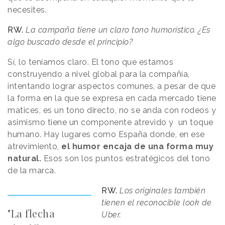
necesites.
RW.
La campaña tiene un claro tono humorístico. ¿Es
algo buscado desde el principio?
Sí, lo teníamos claro. El tono que estamos
construyendo a nivel global para la compañía,
intentando lograr aspectos comunes, a pesar de que
la forma en la que se expresa en cada mercado tiene
matices, es un tono directo, no se anda con rodeos y
asimismo tiene un componente atrevido y un toque
humano. Hay lugares como España donde, en ese
atrevimiento,
el humor encaja de una forma muy
natural.
Esos son los puntos estratégicos del tono
de la marca.
RW.
Los originales también
tienen el reconocible look de
"La flecha
Uber.