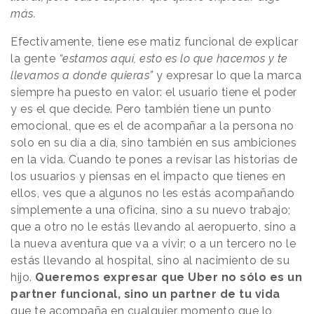
más.
Efectivamente, tiene ese matiz funcional de explicar
la gente
“estamos aquí, esto es lo que hacemos y te
llevamos a donde quieras”
y expresar lo que la marca
siempre ha puesto en valor: el usuario tiene el poder
y es el que decide. Pero también tiene un punto
emocional, que es el de acompañar a la persona no
solo en su día a día, sino también en sus ambiciones
en la vida. Cuando te pones a revisar las historias de
los usuarios y piensas en el impacto que tienes en
ellos, ves que a algunos no les estás acompañando
simplemente a una oficina, sino a su nuevo trabajo;
que a otro no le estás llevando al aeropuerto, sino a
la nueva aventura que va a vivir; o a un tercero no le
estás llevando al hospital, sino al nacimiento de su
hijo.
Queremos expresar que Uber no sólo es un
partner funcional, sino un partner de tu vida
que te acompaña en cualquier momento que lo