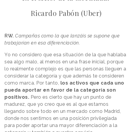
Ricardo Pabón (Uber)
RW.
Campañas como la que lanzáis se supone que
trabajarían en esa diferenciación.
Yo no considero que esa situación de la que hablaba
sea algo malo, al menos en una frase inicial, porque
lo realmente complejo es que las personas lleguen a
considerar la categoría y que además te consideren
como marca. Por tanto,
los activos que cada uno
pueda aportar en favor de la categoría son
positivos.
Pero es cierto que hay un punto de
madurez, que yo creo que es al que estamos
llegando sobre todo en un mercado como Madrid,
donde nos sentimos en una posición privilegiada
para poder aportar una mayor diferenciación a la