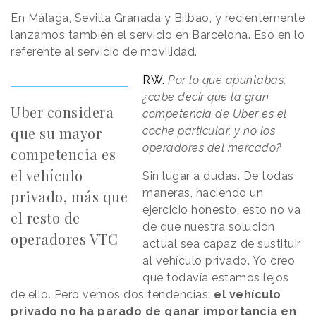
En Málaga, Sevilla Granada y Bilbao, y recientemente
lanzamos también el servicio en Barcelona. Eso en lo
referente al servicio de movilidad.
RW.
Por lo que apuntabas,
¿cabe decir que la gran
Uber considera
competencia de Uber es el
que su mayor
coche particular, y no los
operadores del mercado?
competencia es
el vehículo
Sin lugar a dudas. De todas
maneras, haciendo un
privado, más que
ejercicio honesto, esto no va
el resto de
de que nuestra solución
operadores VTC
actual sea capaz de sustituir
al vehículo privado. Yo creo
que todavía estamos lejos
de ello. Pero vemos dos tendencias:
el vehículo
privado no ha parado de ganar importancia en