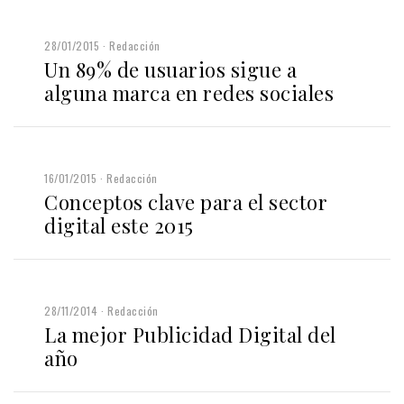
28/01/2015
Redacción
Un 89% de usuarios sigue a
alguna marca en redes sociales
16/01/2015
Redacción
Conceptos clave para el sector
digital este 2015
28/11/2014
Redacción
La mejor Publicidad Digital del
año