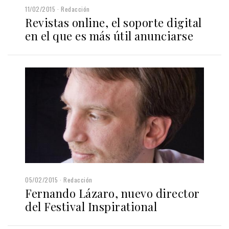
11/02/2015
Redacción
Revistas online, el soporte digital
en el que es más útil anunciarse
05/02/2015
Redacción
Fernando Lázaro, nuevo director
del Festival Inspirational