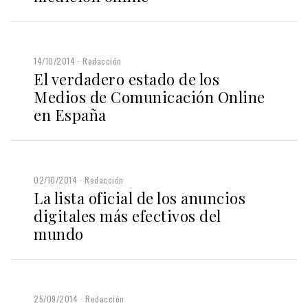
14/10/2014
Redacción
El verdadero estado de los
Medios de Comunicación Online
en España
02/10/2014
Redacción
La lista oficial de los anuncios
digitales más efectivos del
mundo
25/09/2014
Redacción