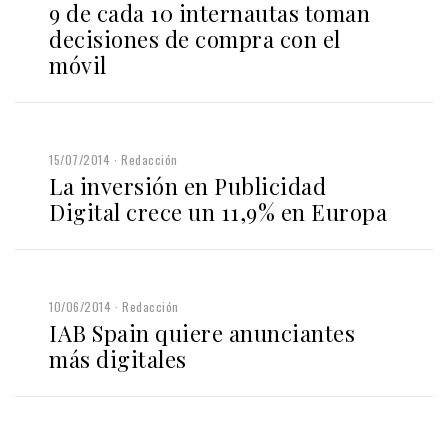
9 de cada 10 internautas toman
decisiones de compra con el
móvil
15/07/2014
Redacción
La inversión en Publicidad
Digital crece un 11,9% en Europa
10/06/2014
Redacción
IAB Spain quiere anunciantes
más digitales