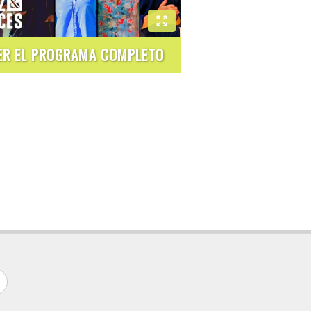
ER EL PROGRAMA COMPLETO