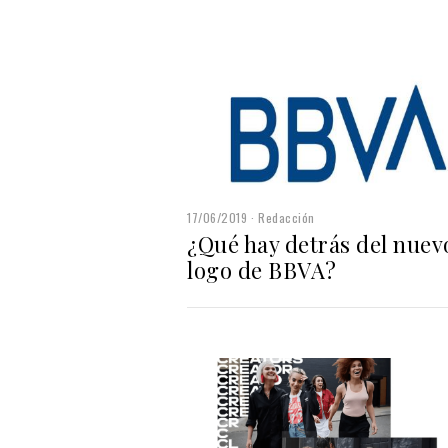
17/06/2019
Redacción
¿Qué hay detrás del nuev
logo de BBVA?