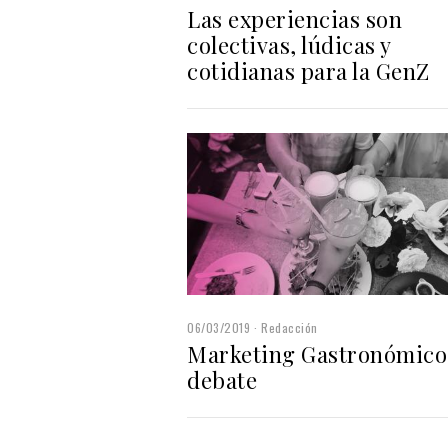
Las experiencias son
colectivas, lúdicas y
cotidianas para la GenZ
06/03/2019
Redacción
Marketing Gastronómico,
debate