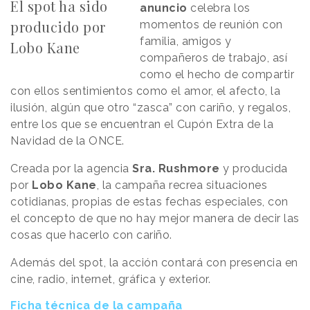
El spot ha sido
anuncio
celebra los
producido por
momentos de reunión con
familia, amigos y
Lobo Kane
compañeros de trabajo, así
como el hecho de compartir
con ellos sentimientos como el amor, el afecto, la
ilusión, algún que otro “zasca” con cariño, y regalos,
entre los que se encuentran el Cupón Extra de la
Navidad de la ONCE.
Creada por la agencia
Sra. Rushmore
y producida
por
Lobo Kane
, la campaña recrea situaciones
cotidianas, propias de estas fechas especiales, con
el concepto de que no hay mejor manera de decir las
cosas que hacerlo con cariño.
Además del spot, la acción contará con presencia en
cine, radio, internet, gráfica y exterior.
Ficha técnica de la campaña