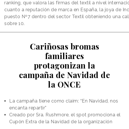
ranking, que valora las firmas del textil a nivel internac
cuanto a reputación de marca en España, la joya de Ind
puesto Nº7 dentro del sector Textil obteniendo una cal
sobre 10.
Cariñosas bromas
familiares
protagonizan la
campaña de Navidad de
la ONCE
La campaña tiene como claim: “En Navidad, nos
encanta repartir”
Creado por Sra. Rushmore, el spot promociona el
Cupón Extra de la Navidad de la organización