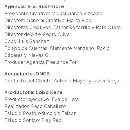
Agencia: Sra. Rushmore
Presidente Creativo: Miguel García Vizcaíno
Directora General Creativa: Marta Rico
Directores Creativos: Esther Rozadilla y Rafa Otero
Director de Arte: Pedro Oliver
Copy: Luis Sánchez
Equipo de Cuentas: Clemente Manzano, Rocío
Cáceres y Nieves Gil
Producer Agencia:Freelance For
Anunciante: ONCE
Contacto del Cliente: Antonio Mayor y Javier Nogal
Productora: Lobo Kane
Productor ejecutivo: Eva de Lera
Realizador: Paco Caballero
Estudio Postproducción: Telson
Estudio Sonido: Play Rec