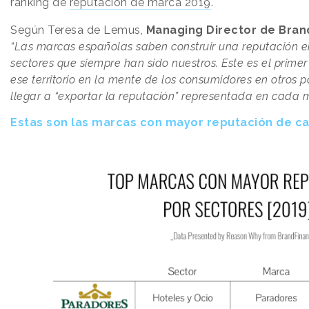
ranking de
reputación de marca 2019
.
Según Teresa de Lemus,
Managing Director de Bran
“Las marcas españolas saben construir una reputación e
sectores que siempre han sido nuestros. Este es el prime
ese territorio en la mente de los consumidores en otros 
llegar a “exportar la reputación” representada en cada 
Estas son las marcas con mayor reputación de c