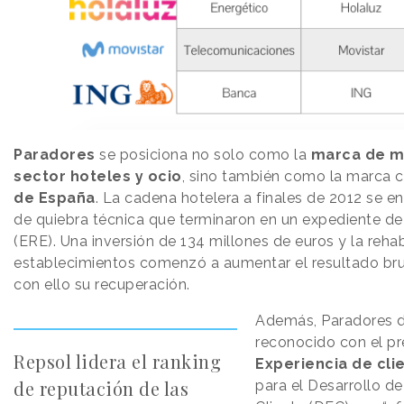
Paradores
se posiciona no solo como la
marca de m
sector hoteles y ocio
, sino también como la marca 
de España
. La cadena hotelera a finales de 2012 se e
de quiebra técnica que terminaron en un expediente d
(ERE). Una inversión de 134 millones de euros y la rehab
establecimientos comenzó a aumentar el resultado bru
con ello su recuperación.
Además, Paradores d
reconocido con el p
Repsol lidera el ranking
Experiencia de cli
de reputación de las
para el Desarrollo de