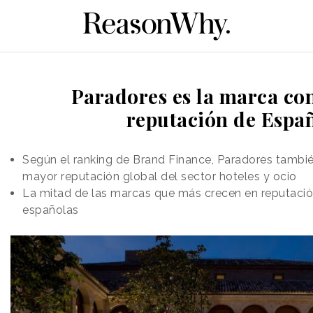
Paradores es la marca co
reputación de Espa
Según el ranking de Brand Finance, Paradores tambi
mayor reputación global del sector hoteles y ocio
La mitad de las marcas que más crecen en reputació
españolas