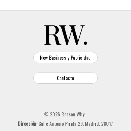
New Business y Publicidad
Contacto
© 2026 Reason Why
Dirección:
Calle Antonio Pirala 29. Madrid, 28017