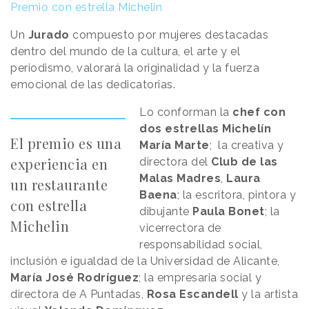
Premio con estrella Michelin
Un
Jurado
compuesto por mujeres destacadas
dentro del mundo de la cultura, el arte y el
periodismo, valorará la originalidad y la fuerza
emocional de las dedicatorias.
Lo conforman la
chef con
dos estrellas Michelín
El premio es una
María Marte
; la creativa y
experiencia en
directora del
Club de las
Malas Madres
,
Laura
un restaurante
Baena
; la escritora, pintora y
con estrella
dibujante
Paula Bonet
; la
Michelin
vicerrectora de
responsabilidad social,
inclusión e igualdad de la Universidad de Alicante,
María José Rodríguez
; la empresaria social y
directora de A Puntadas,
Rosa Escandell
y la artista