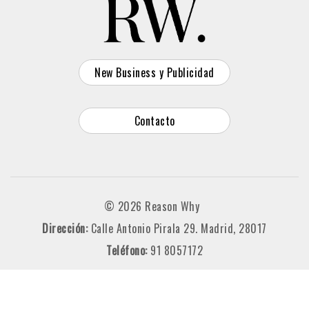
New Business y Publicidad
Contacto
© 2026 Reason Why
Dirección:
Calle Antonio Pirala 29. Madrid, 28017
Teléfono:
91 8057172