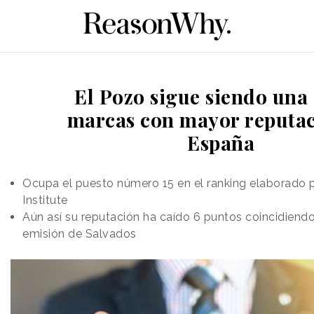
El Pozo sigue siendo una 
marcas con mayor reputac
España
Ocupa el puesto número 15 en el ranking elaborado 
Institute
Aún así su reputación ha caído 6 puntos coincidiendo 
emisión de Salvados