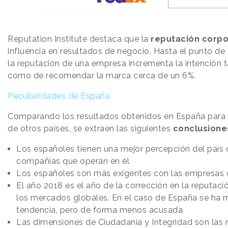
Reputation Institute destaca que la
reputación corpo
influencia en resultados de negocio. Hasta el punto de
la reputación de una empresa incrementa la intención
como de recomendar la marca cerca de un 6%.
Peculiaridades de España
Comparando los resultados obtenidos en España para 
de otros países, se extraen las siguientes
conclusione
Los españoles tienen una mejor percepción del país 
compañías que operan en él
Los españoles son más exigentes con las empresas 
El año 2018 es el año de la corrección en la reputaci
los mercados globales. En el caso de España se ha 
tendencia, pero de forma menos acusada
Las dimensiones de Ciudadanía y Integridad son las