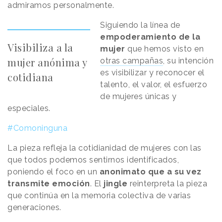
admiramos personalmente.
Siguiendo la línea de
empoderamiento de la
Visibiliza a la
mujer
que hemos visto en
mujer anónima y
otras campañas
, su intención
es visibilizar y reconocer el
cotidiana
talento, el valor, el esfuerzo
de mujeres únicas y
especiales.
#Comoninguna
La pieza refleja la cotidianidad de mujeres con las
que todos podemos sentirnos identificados,
poniendo el foco en un
anonimato que a su vez
transmite emoción
. El
jingle
reinterpreta la pieza
que continúa en la memoria colectiva de varias
generaciones.