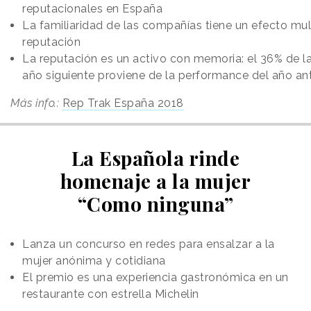
reputacionales en España
La familiaridad de las compañías tiene un efecto mult
reputación
La reputación es un activo con memoria: el 36% de la
año siguiente proviene de la performance del año ant
Más info.:
Rep Trak España 2018
La Española rinde
homenaje a la mujer
“Como ninguna”
Lanza un concurso en redes para ensalzar a la
mujer anónima y cotidiana
El premio es una experiencia gastronómica en un
restaurante con estrella Michelin