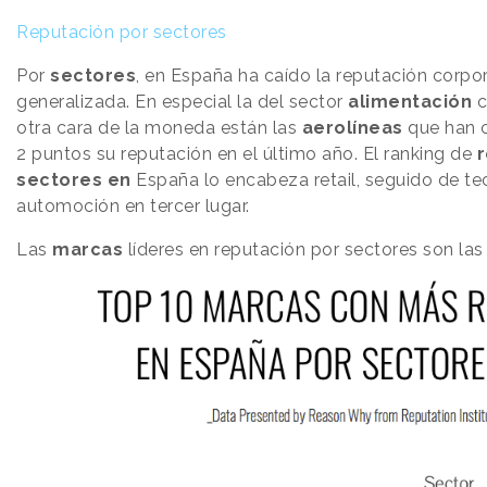
Reputación por sectores
Por
sectores
, en España ha caído la reputación corpo
generalizada. En especial la del sector
alimentación
c
otra cara de la moneda están las
aerolíneas
que han 
2 puntos su reputación en el último año. El ranking de
r
sectores en
España lo encabeza retail, seguido de te
automoción en tercer lugar.
Las
marcas
líderes en reputación por sectores son las 