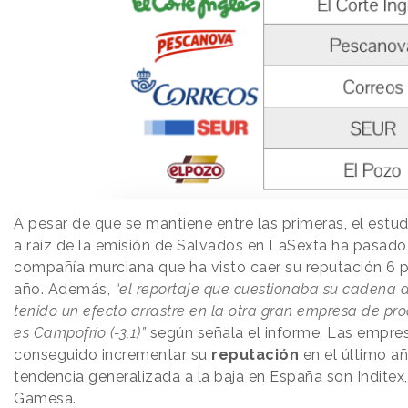
A pesar de que se mantiene entre las primeras, el estudi
a raíz de la emisión de Salvados en LaSexta ha pasado 
compañía murciana que ha visto caer su reputación 6 p
año. Además,
“el reportaje que cuestionaba su cadena 
tenido un efecto arrastre en la otra gran empresa de pr
es Campofrío (-3,1)”
según señala el informe. Las empres
conseguido incrementar su
reputación
en el último añ
tendencia generalizada a la baja en España son Indite
Gamesa.