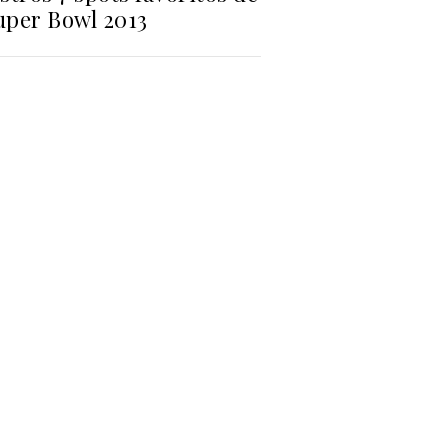
uper Bowl 2013