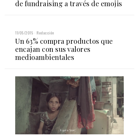
de fundraising a través de emojis
11/05/2015
Redacción
Un 63% compra productos que
encajan con sus valores
medioambientales