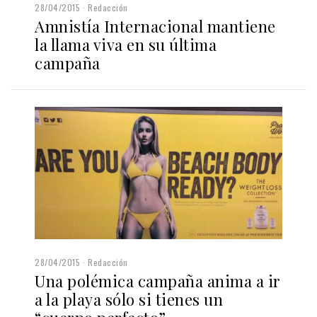
28/04/2015
Redacción
Amnistía Internacional mantiene
la llama viva en su última
campaña
28/04/2015
Redacción
Una polémica campaña anima a ir
a la playa sólo si tienes un