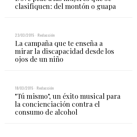
clasifiquen: del montón o guapa
23/03/2015
Redacción
La campaña que te enseña a
mirar la discapacidad desde los
ojos de un niño
18/03/2015
Redacción
"Tú mismo", un éxito musical para
la concienciación contra el
consumo de alcohol