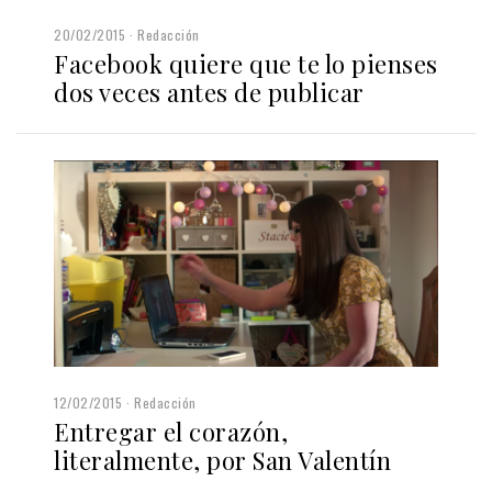
20/02/2015
Redacción
Facebook quiere que te lo pienses
dos veces antes de publicar
12/02/2015
Redacción
Entregar el corazón,
literalmente, por San Valentín