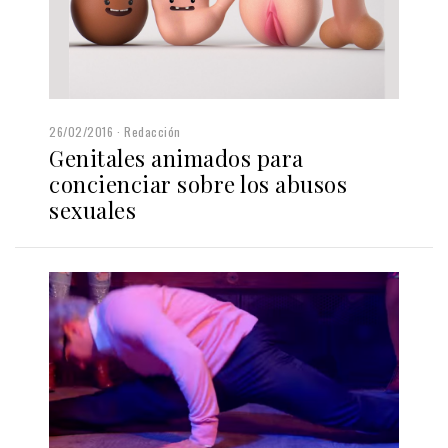
26/02/2016
Redacción
Genitales animados para
concienciar sobre los abusos
sexuales