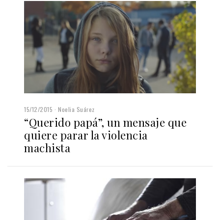
15/12/2015
Noelia Suárez
“Querido papá”, un mensaje que
quiere parar la violencia
machista