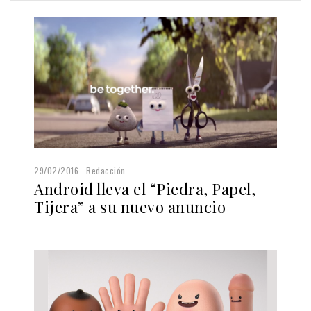
29/02/2016
Redacción
Android lleva el “Piedra, Papel,
Tijera” a su nuevo anuncio