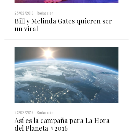
25/02/2016
Redacción
Bill y Melinda Gates quieren ser
un viral
23/02/2016
Redacción
Así es la campaña para La Hora
del Planeta #2016