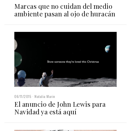
Marcas que no cuidan del medio
ambiente pasan al ojo de huracán
06/11/2015
Natalia Marin
El anuncio de John Lewis para
Navidad ya está aquí