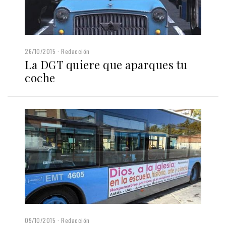
26/10/2015
Redacción
La DGT quiere que aparques tu
coche
09/10/2015
Redacción