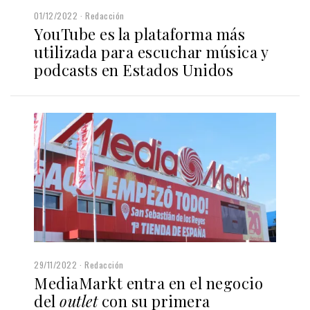
01/12/2022
Redacción
YouTube es la plataforma más
utilizada para escuchar música y
podcasts en Estados Unidos
29/11/2022
Redacción
MediaMarkt entra en el negocio
del
outlet
con su primera