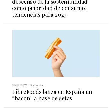
descenso de la sostenibilidad
como prioridad de consumo,
tendencias para 2023
10/01/2023
Redacción
LibreFoods lanza en España un
“bacon” a base de setas