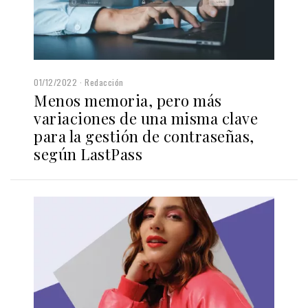
01/12/2022
Redacción
Menos memoria, pero más
variaciones de una misma clave
para la gestión de contraseñas,
según LastPass