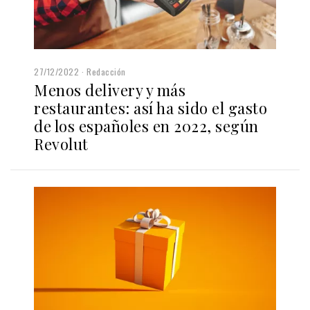
27/12/2022
Redacción
Menos delivery y más
restaurantes: así ha sido el gasto
de los españoles en 2022, según
Revolut