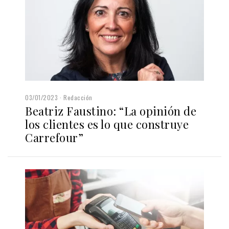
03/01/2023
Redacción
Beatriz Faustino: “La opinión de
los clientes es lo que construye
Carrefour”