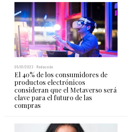
05/01/2023
Redacción
El 40% de los consumidores de
productos electrónicos
consideran que el Metaverso será
clave para el futuro de las
compras