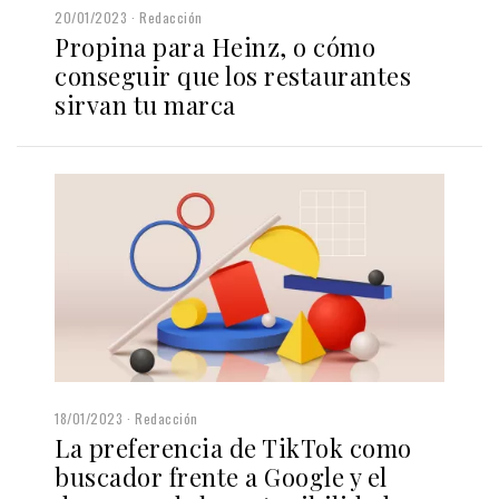
20/01/2023
Redacción
Propina para Heinz, o cómo
conseguir que los restaurantes
sirvan tu marca
18/01/2023
Redacción
La preferencia de TikTok como
buscador frente a Google y el