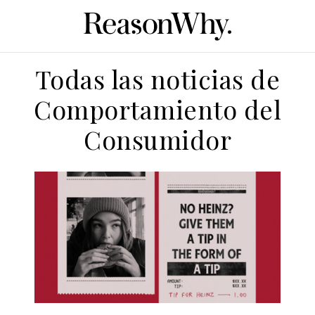
Todas las noticias de
Comportamiento del
Consumidor