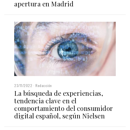
apertura en Madrid
23/11/2022
Redacción
La búsqueda de experiencias,
tendencia clave en el
comportamiento del consumidor
digital español, según Nielsen