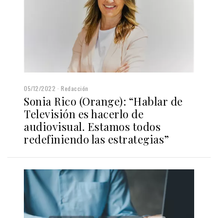
05/12/2022
Redacción
Sonia Rico (Orange): “Hablar de
Televisión es hacerlo de
audiovisual. Estamos todos
redefiniendo las estrategias”