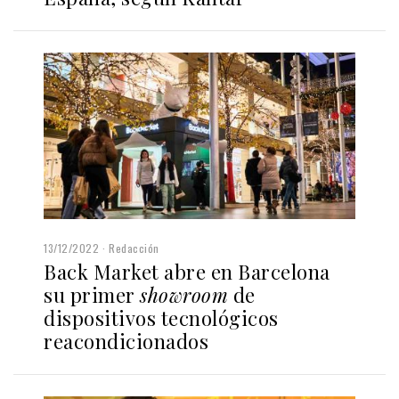
13/12/2022
Redacción
Back Market abre en Barcelona
su primer
showroom
de
dispositivos tecnológicos
reacondicionados