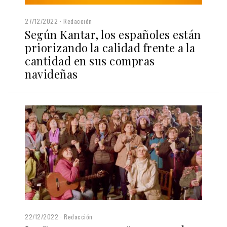
27/12/2022
Redacción
Según Kantar, los españoles están
priorizando la calidad frente a la
cantidad en sus compras
navideñas
22/12/2022
Redacción