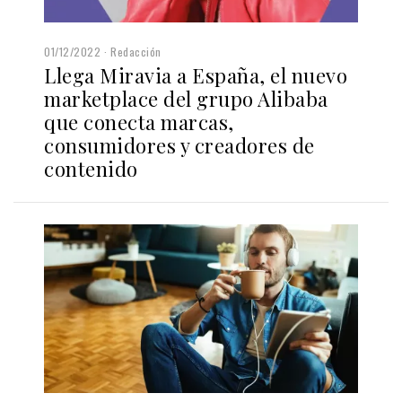
01/12/2022
Redacción
Llega Miravia a España, el nuevo
marketplace del grupo Alibaba
que conecta marcas,
consumidores y creadores de
contenido