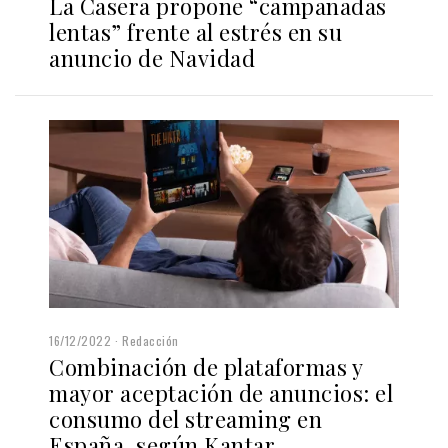
La Casera propone “campanadas
lentas” frente al estrés en su
anuncio de Navidad
16/12/2022
Redacción
Combinación de plataformas y
mayor aceptación de anuncios: el
consumo del streaming en
España, según Kantar