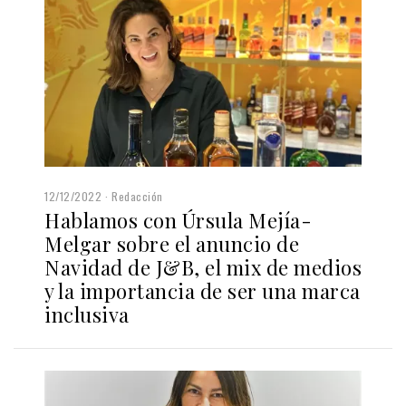
12/12/2022
Redacción
Hablamos con Úrsula Mejía-
Melgar sobre el anuncio de
Navidad de J&B, el mix de medios
y la importancia de ser una marca
inclusiva